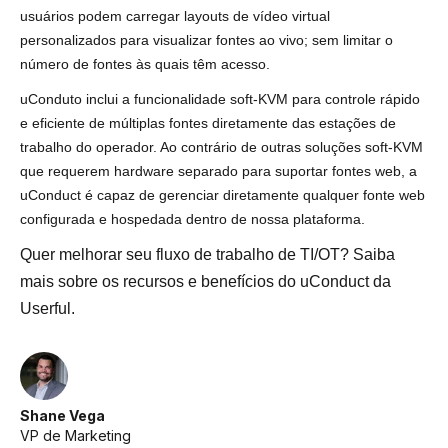
usuários podem carregar layouts de vídeo virtual
personalizados para visualizar fontes ao vivo; sem limitar o
número de fontes às quais têm acesso.
uConduto inclui a funcionalidade soft-KVM para controle rápido
e eficiente de múltiplas fontes diretamente das estações de
trabalho do operador. Ao contrário de outras soluções soft-KVM
que requerem hardware separado para suportar fontes web, a
uConduct é capaz de gerenciar diretamente qualquer fonte web
configurada e hospedada dentro de nossa plataforma.
Quer melhorar seu fluxo de trabalho de TI/OT? Saiba
mais sobre os
recursos e benefícios do uConduct da
Userful
.
Shane Vega
VP de Marketing