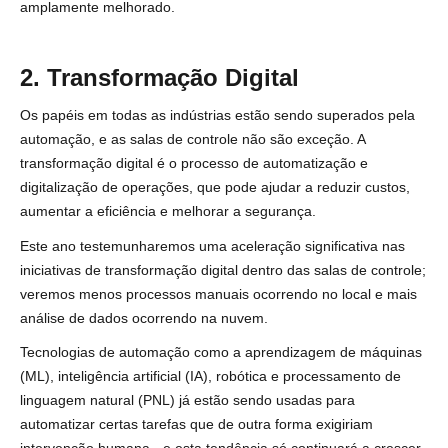
amplamente melhorado.
2. Transformação Digital
Os papéis em todas as indústrias estão sendo superados pela
automação, e as salas de controle não são exceção. A
transformação digital é o processo de automatização e
digitalização de operações, que pode ajudar a reduzir custos,
aumentar a eficiência e melhorar a segurança.
Este ano testemunharemos uma aceleração significativa nas
iniciativas de transformação digital dentro das salas de controle;
veremos menos processos manuais ocorrendo no local e mais
análise de dados ocorrendo na nuvem.
Tecnologias de automação como a aprendizagem de máquinas
(ML), inteligência artificial (IA), robótica e processamento de
linguagem natural (PNL) já estão sendo usadas para
automatizar certas tarefas que de outra forma exigiriam