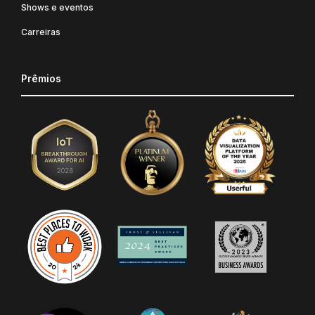
Shows e eventos
Carreiras
Prêmios