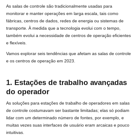
As salas de controle são tradicionalmente usadas para
monitorar e manter operações em larga escala, tais como
fábricas, centros de dados, redes de energia ou sistemas de
transporte. À medida que a tecnologia evolui com o tempo,
também evolui a necessidade de centros de operação eficientes
e flexíveis.
Vamos explorar seis tendências que afetam as salas de controle
e os centros de operação em 2023.
1. Estações de trabalho avançadas
do operador
As soluções para estações de trabalho de operadores em salas
de controle costumavam ser bastante limitadas; elas só podiam
lidar com um determinado número de fontes, por exemplo, e
muitas vezes suas interfaces de usuário eram arcaicas e pouco
intuitivas.