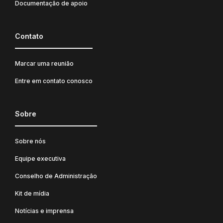
Documentação de apoio
Contato
Marcar uma reunião
Entre em contato conosco
Sobre
Sobre nós
Equipe executiva
Conselho de Administração
Kit de mídia
Notícias e imprensa