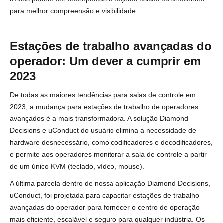
para melhor compreensão e visibilidade.
Estações de trabalho avançadas do
operador: Um dever a cumprir em
2023
De todas as maiores tendências para salas de controle em
2023, a mudança para estações de trabalho de operadores
avançados é a mais transformadora. A solução Diamond
Decisions e uConduct do usuário elimina a necessidade de
hardware desnecessário, como codificadores e decodificadores,
e permite aos operadores monitorar a sala de controle a partir
de um único KVM (teclado, vídeo, mouse).
A última parcela dentro de nossa aplicação Diamond Decisions,
uConduct, foi projetada para capacitar estações de trabalho
avançadas do operador para fornecer o centro de operação
mais eficiente, escalável e seguro para qualquer indústria. Os