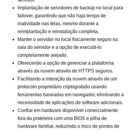
Implantação de servidores de backup no local para
failover, garantindo que não haja tempo de
inatividade nas telas, mesmo durante a
reimplantação e reinstalação completa.
Manter o servidor no local fisicamente seguro na
sala do servidor e a opção de executá-lo
completamente arejado.
Oferecendo a opção de gerenciar a plataforma
através da nuvem através de HTTPS seguros.
Facilitando a interação da nuvem através de um
protocolo proprietário criptografado usando
ferramentas baseadas em navegador, eliminando a
necessidade de aplicações de software adicionais.
Confiar em hardware disponível comercialmente
fora da prateleira com uma BIOS e pilha de
hardware familiar, reduzindo o risco de pontos de