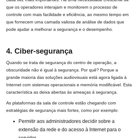
que os operadores interajam e monitorem o processo de
controle com mais facilidade e eficiência, ao mesmo tempo em
que fornecem uma camada valiosa de análise de dados que
pode ajudar a melhorar a segurança e o desempenho.
4. Ciber-segurança
Quando se trata de segurança do centro de operação, a
obscuridade não é igual à segurança. Por quê? Porque a
grande maioria das soluções audiovisuais está agora ligada à
Internet com sistemas operacionais e memória modificável. Esta
característica as deixa abertas às ameaças à segurança.
As plataformas da sala de controle estão chegando com
estratégias de segurança mais fortes, como por exemplo:
Permitir aos administradores decidir sobre a
extensão da rede e do acesso à Internet para o
servidor.