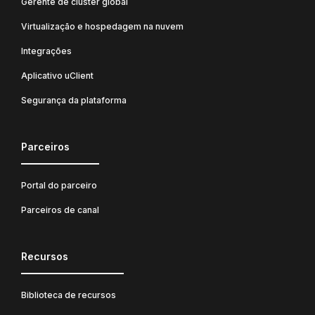
Gerente de cluster global
Virtualização e hospedagem na nuvem
Integrações
Aplicativo uClient
Segurança da plataforma
Parceiros
Portal do parceiro
Parceiros de canal
Recursos
Biblioteca de recursos