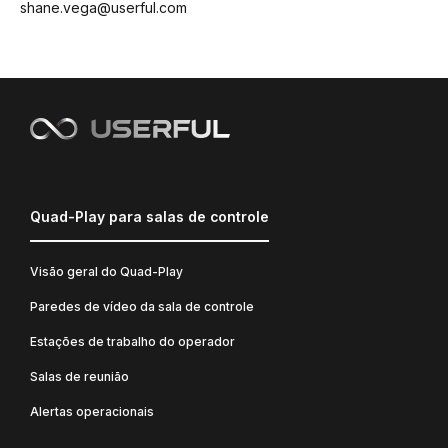
shane.vega@userful.com
Quad-Play para salas de controle
Visão geral do Quad-Play
Paredes de vídeo da sala de controle
Estações de trabalho do operador
Salas de reunião
Alertas operacionais