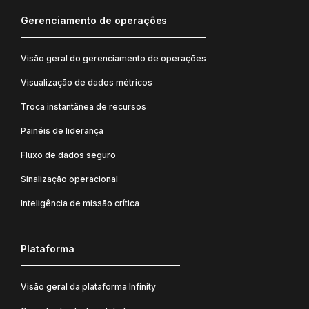
Gerenciamento de operações
Visão geral do gerenciamento de operações
Visualização de dados métricos
Troca instantânea de recursos
Painéis de liderança
Fluxo de dados seguro
Sinalização operacional
Inteligência de missão crítica
Plataforma
Visão geral da plataforma Infinity