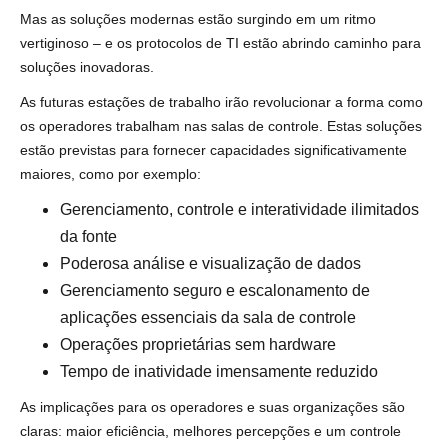
Mas as soluções modernas estão surgindo em um ritmo
vertiginoso – e os protocolos de TI estão abrindo caminho para
soluções inovadoras.
As futuras estações de trabalho irão revolucionar a forma como
os operadores trabalham nas salas de controle. Estas soluções
estão previstas para fornecer capacidades significativamente
maiores, como por exemplo:
Gerenciamento, controle e interatividade ilimitados
da fonte
Poderosa análise e visualização de dados
Gerenciamento seguro e escalonamento de
aplicações essenciais da sala de controle
Operações proprietárias sem hardware
Tempo de inatividade imensamente reduzido
As implicações para os operadores e suas organizações são
claras: maior eficiência, melhores percepções e um controle