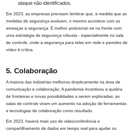
ataque não identificados.
Em 2023, as empresas precisam lembrar que, à medida que as
medidas de segurança evoluem, o mesmo acontece com as
ameaças à segurança. É melhor posicionar-se na frente com
uma estratégia de segurança robusta - especialmente na sala
de controle, onde a segurança para telas em rede e paredes de
vídeo é crítica.
5. Colaboração
A maioria das indústrias melhorou drasticamente na área de
comunicação e colaboração. A pandemia incentivou a quebra
de fronteiras e novas possibilidades a serem exploradas; as
salas de controle viram um aumento na adoção de ferramentas
e tecnologias de colaboração como resultado.
Em 2023, haverá mais uso de videoconferência e
compartilhamento de dados em tempo real para ajudar os