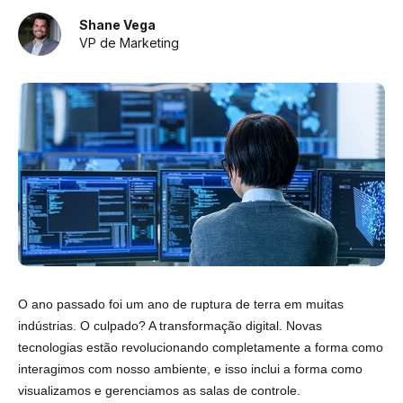
Shane Vega
VP de Marketing
O ano passado foi um ano de ruptura de terra em muitas
indústrias. O culpado? A transformação digital. Novas
tecnologias estão revolucionando completamente a forma como
interagimos com nosso ambiente, e isso inclui a forma como
visualizamos e gerenciamos
as salas de controle
.