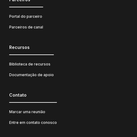
Portal do parceiro
Parceiros de canal
Recursos
Biblioteca de recursos
Documentação de apoio
Contato
Marcar uma reunião
Entre em contato conosco