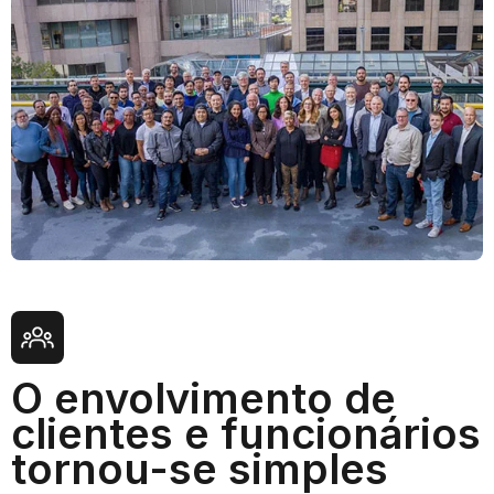
O envolvimento de
clientes e funcionários
tornou-se simples