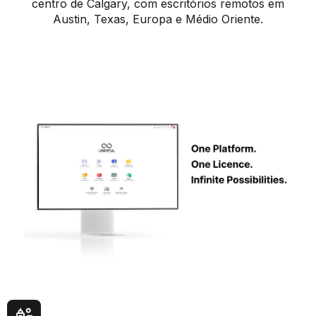
centro de Calgary, com escritórios remotos em
Austin, Texas, Europa e Médio Oriente.