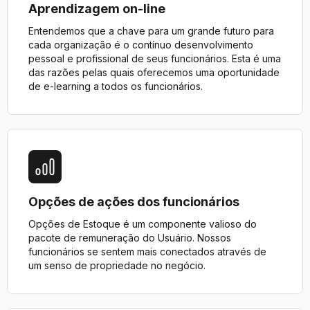
Aprendizagem on-line
Entendemos que a chave para um grande futuro para
cada organização é o contínuo desenvolvimento
pessoal e profissional de seus funcionários. Esta é uma
das razões pelas quais oferecemos uma oportunidade
de e-learning a todos os funcionários.
Opções de ações dos funcionários
Opções de Estoque é um componente valioso do
pacote de remuneração do Usuário. Nossos
funcionários se sentem mais conectados através de
um senso de propriedade no negócio.