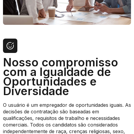
Nosso compromisso
com a Igualdade de
Oportunidades e
Diversidade
O usuário é um empregador de oportunidades iguais. As
decisões de contratação são baseadas em
qualificações, requisitos de trabalho e necessidades
comerciais. Todos os candidatos são considerados
independentemente de raça, crenças religiosas, sexo,