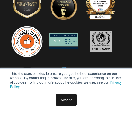
This site uses cookies to ensure you get the best experience on our
website. By continuing to browse the site, you are agreeing to our use
of cookies. To find out more about the cookies we use, see our
Privacy
Policy
Accept
Copyright © 2026 Userful Corporation. Todos os direitos
reservados.