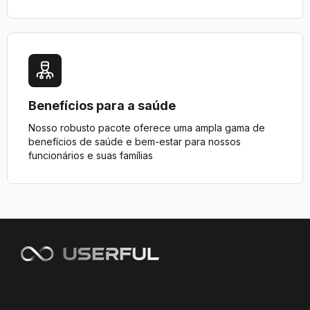
Benefícios para a saúde
Nosso robusto pacote oferece uma ampla gama de
benefícios de saúde e bem-estar para nossos
funcionários e suas famílias