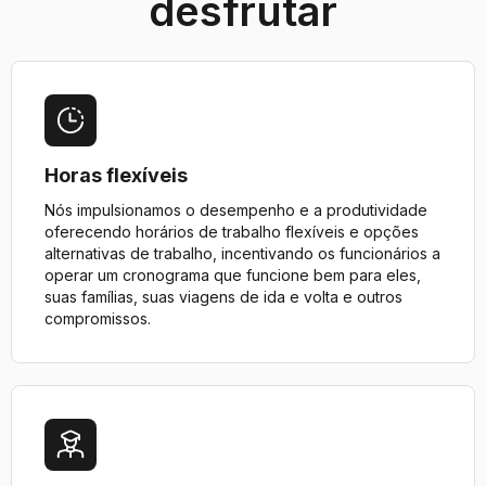
desfrutar
Horas flexíveis
Nós impulsionamos o desempenho e a produtividade
oferecendo horários de trabalho flexíveis e opções
alternativas de trabalho, incentivando os funcionários a
operar um cronograma que funcione bem para eles,
suas famílias, suas viagens de ida e volta e outros
compromissos.