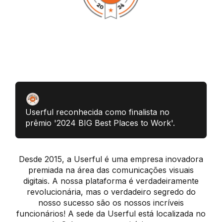
Userful reconhecida como finalista no
prêmio '2024 BIG Best Places to Work'.
Desde 2015, a Userful é uma empresa inovadora
premiada na área das comunicações visuais
digitais. A nossa plataforma é verdadeiramente
revolucionária, mas o verdadeiro segredo do
nosso sucesso são os nossos incríveis
funcionários! A sede da Userful está localizada no