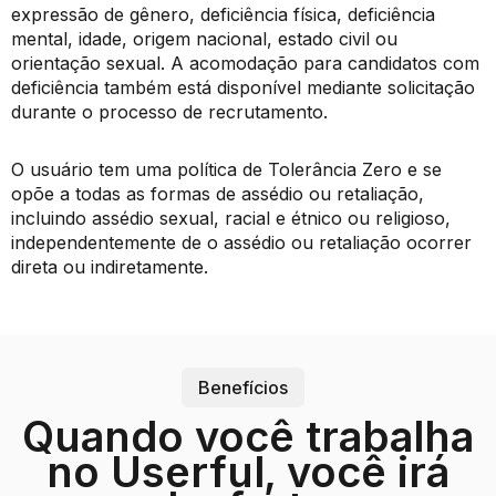
expressão de gênero, deficiência física, deficiência
mental, idade, origem nacional, estado civil ou
orientação sexual. A acomodação para candidatos com
deficiência também está disponível mediante solicitação
durante o processo de recrutamento.
O usuário tem uma política de Tolerância Zero e se
opõe a todas as formas de assédio ou retaliação,
incluindo assédio sexual, racial e étnico ou religioso,
independentemente de o assédio ou retaliação ocorrer
direta ou indiretamente.
Benefícios
Quando você trabalha
no Userful, você irá