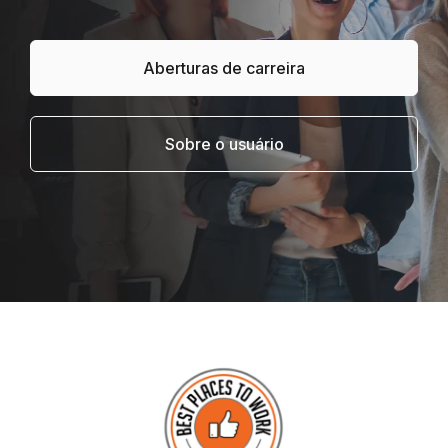
Aberturas de carreira
Sobre o usuário