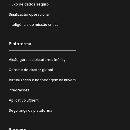
Fluxo de dados seguro
Sinalização operacional
Inteligência de missão crítica
Plataforma
Visão geral da plataforma Infinity
Gerente de cluster global
Virtualização e hospedagem na nuvem
Integrações
Aplicativo uClient
Segurança da plataforma
Parceiros