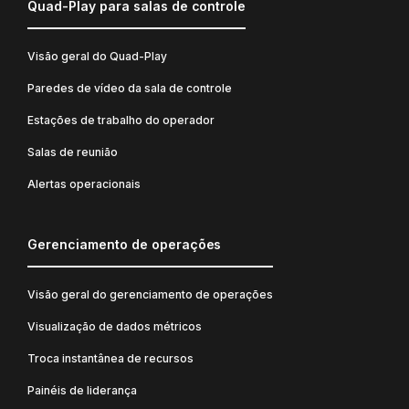
Quad-Play para salas de controle
Visão geral do Quad-Play
Paredes de vídeo da sala de controle
Estações de trabalho do operador
Salas de reunião
Alertas operacionais
Gerenciamento de operações
Visão geral do gerenciamento de operações
Visualização de dados métricos
Troca instantânea de recursos
Painéis de liderança