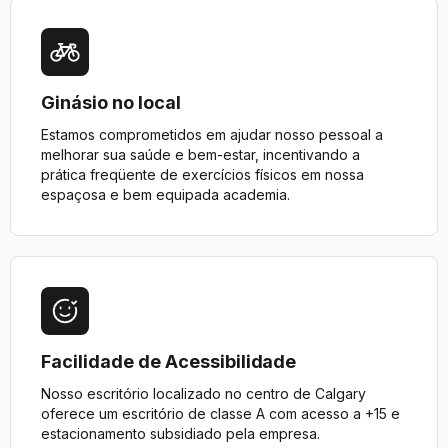
Ginásio no local
Estamos comprometidos em ajudar nosso pessoal a
melhorar sua saúde e bem-estar, incentivando a
prática freqüente de exercícios físicos em nossa
espaçosa e bem equipada academia.
Facilidade de Acessibilidade
Nosso escritório localizado no centro de Calgary
oferece um escritório de classe A com acesso a +15 e
estacionamento subsidiado pela empresa.