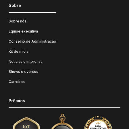
Sobre
Sobre nós
Equipe executiva
Conselho de Administração
Kit de mídia
Notícias e imprensa
Shows e eventos
Carreiras
Prêmios