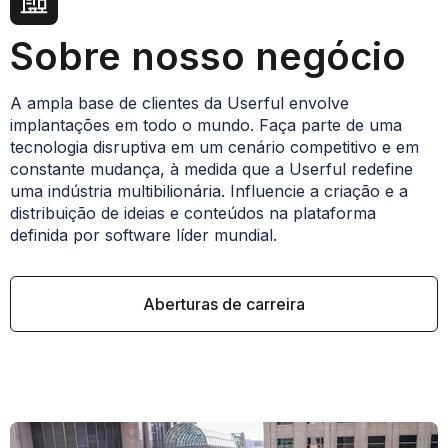
Sobre nosso negócio
A ampla base de clientes da Userful envolve
implantações em todo o mundo. Faça parte de uma
tecnologia disruptiva em um cenário competitivo e em
constante mudança, à medida que a Userful redefine
uma indústria multibilionária. Influencie a criação e a
distribuição de ideias e conteúdos na plataforma
definida por software líder mundial.
Aberturas de carreira