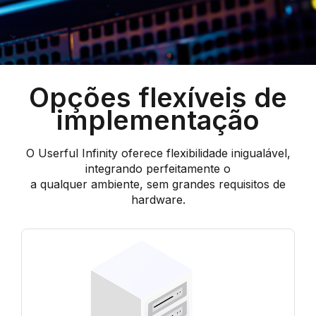
Opções flexíveis de
implementação
O Userful Infinity oferece flexibilidade inigualável,
integrando perfeitamente o
a qualquer ambiente, sem grandes requisitos de
hardware.