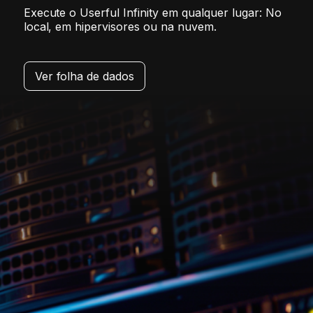
Execute o Userful Infinity em qualquer lugar: No
local, em hipervisores ou na nuvem.
Ver folha de dados