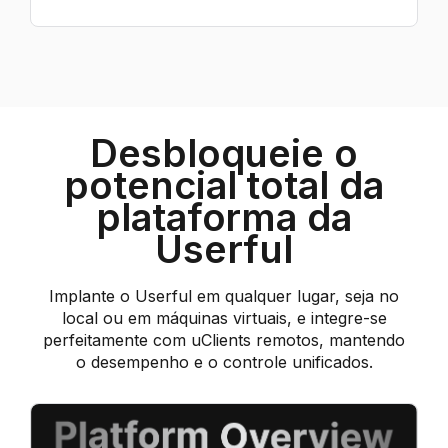
Desbloqueie o
potencial total da
plataforma da
Userful
Implante o Userful em qualquer lugar, seja no
local ou em máquinas virtuais, e integre-se
perfeitamente com uClients remotos, mantendo
o desempenho e o controle unificados.