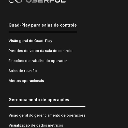
Quad-Play para salas de controle
Visão geral do Quad-Play
Paredes de vídeo da sala de controle
Estações de trabalho do operador
Salas de reunião
Alertas operacionais
Gerenciamento de operações
Visão geral do gerenciamento de operações
Visualização de dados métricos