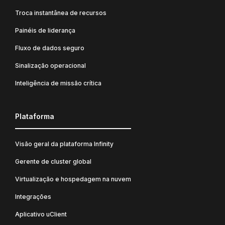
Troca instantânea de recursos
Painéis de liderança
Fluxo de dados seguro
Sinalização operacional
Inteligência de missão crítica
Plataforma
Visão geral da plataforma Infinity
Gerente de cluster global
Virtualização e hospedagem na nuvem
Integrações
Aplicativo uClient