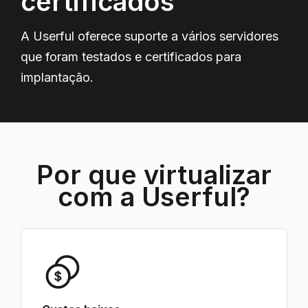
certificados
A Userful oferece suporte a vários servidores
que foram testados e certificados para
implantação.
Por que virtualizar
com a Userful?