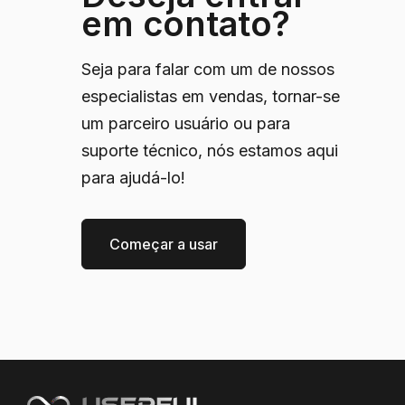
em contato?
Seja para falar com um de nossos
especialistas em vendas, tornar-se
um parceiro usuário ou para
suporte técnico, nós estamos aqui
para ajudá-lo!
Começar a usar