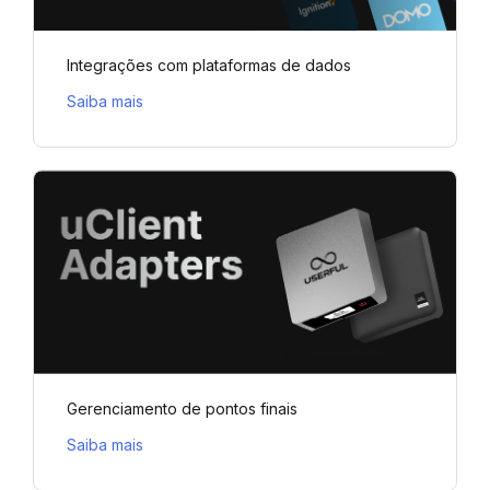
Integrações com plataformas de dados
Saiba mais
Gerenciamento de pontos finais
Saiba mais