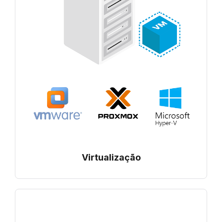
Virtualização