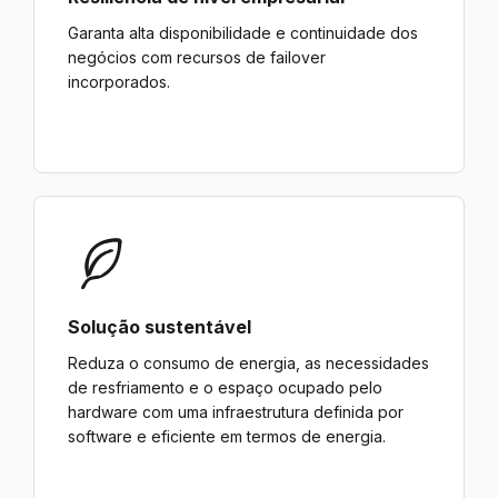
Garanta alta disponibilidade e continuidade dos
negócios com recursos de failover
incorporados.
Solução sustentável
Reduza o consumo de energia, as necessidades
de resfriamento e o espaço ocupado pelo
hardware com uma infraestrutura definida por
software e eficiente em termos de energia.