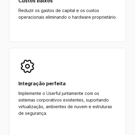
Custos baixos
Reduzir os gastos de capital e os custos
operacionais eliminando o hardware proprietário.
Integração perfeita
Implemente o Userful juntamente com os
sistemas corporativos existentes, suportando
virtualização, ambientes de nuvem e estruturas
de segurança.