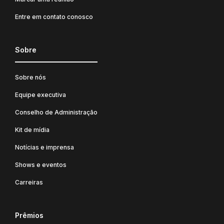
Entre em contato conosco
Sobre
Sobre nós
Equipe executiva
Conselho de Administração
Kit de mídia
Notícias e imprensa
Shows e eventos
Carreiras
Prêmios