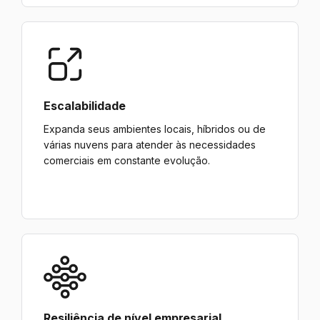
Escalabilidade
Expanda seus ambientes locais, híbridos ou de
várias nuvens para atender às necessidades
comerciais em constante evolução.
Resiliência de nível empresarial