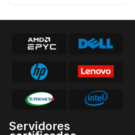
Servidores