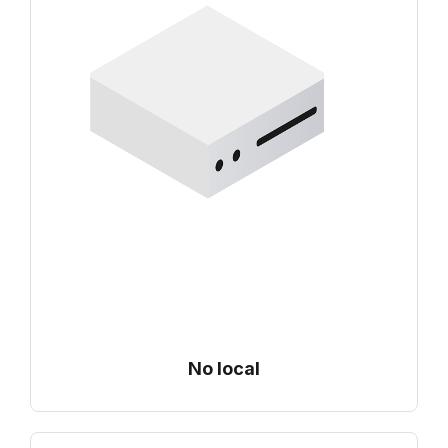
No local