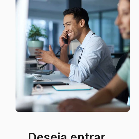
Deseja entrar