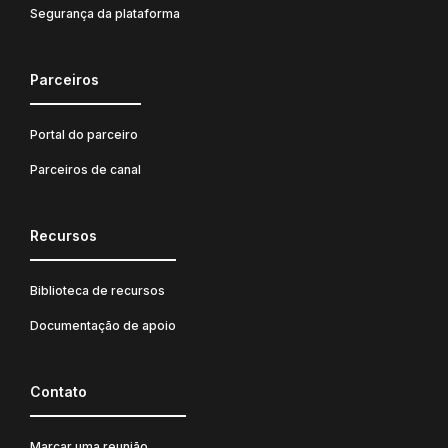
Segurança da plataforma
Parceiros
Portal do parceiro
Parceiros de canal
Recursos
Biblioteca de recursos
Documentação de apoio
Contato
Marcar uma reunião