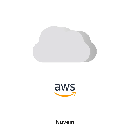
Nuvem