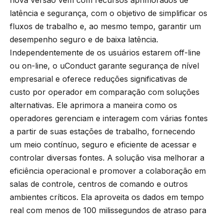
nova versão vem com recursos aprimorados de
latência e segurança, com o objetivo de simplificar os
fluxos de trabalho e, ao mesmo tempo, garantir um
desempenho seguro e de baixa latência.
Independentemente de os usuários estarem off-line
ou on-line, o uConduct garante segurança de nível
empresarial e oferece reduções significativas de
custo por operador em comparação com soluções
alternativas. Ele aprimora a maneira como os
operadores gerenciam e interagem com várias fontes
a partir de suas estações de trabalho, fornecendo
um meio contínuo, seguro e eficiente de acessar e
controlar diversas fontes. A solução visa melhorar a
eficiência operacional e promover a colaboração em
salas de controle, centros de comando e outros
ambientes críticos. Ela aproveita os dados em tempo
real com menos de 100 milissegundos de atraso para