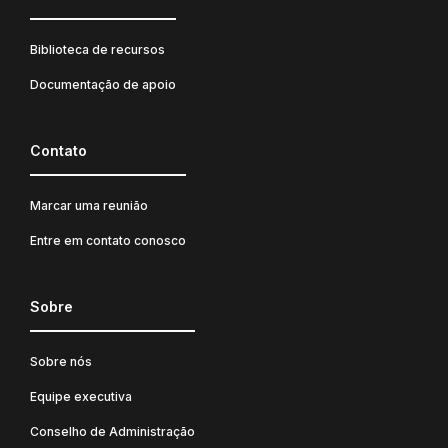
Biblioteca de recursos
Documentação de apoio
Contato
Marcar uma reunião
Entre em contato conosco
Sobre
Sobre nós
Equipe executiva
Conselho de Administração