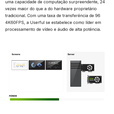
uma capacidade de computação surpreendente, 24
vezes maior do que a do hardware proprietário
tradicional. Com uma taxa de transferência de 96
4K60FPS, a Userful se estabelece como líder em
processamento de vídeo e áudio de alta potência.