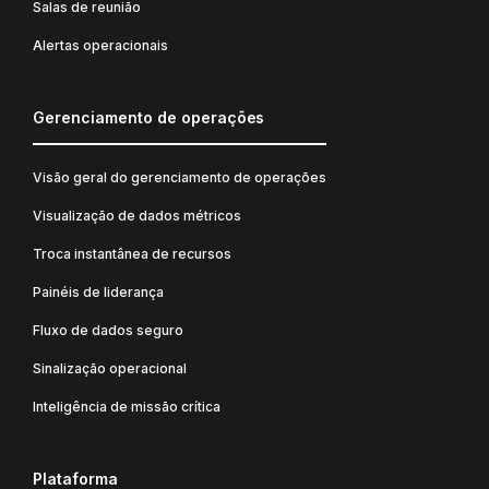
Salas de reunião
Alertas operacionais
Gerenciamento de operações
Visão geral do gerenciamento de operações
Visualização de dados métricos
Troca instantânea de recursos
Painéis de liderança
Fluxo de dados seguro
Sinalização operacional
Inteligência de missão crítica
Plataforma