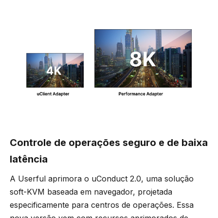
Controle de operações seguro e de baixa
latência
A Userful aprimora o uConduct 2.0, uma solução
soft-KVM baseada em navegador, projetada
especificamente para centros de operações. Essa