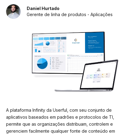
Daniel Hurtado
Gerente de linha de produtos - Aplicações
A plataforma Infinity da Userful, com seu conjunto de
aplicativos baseados em padrões e protocolos de TI,
permite que as organizações distribuam, controlem e
gerenciem facilmente qualquer fonte de conteúdo em