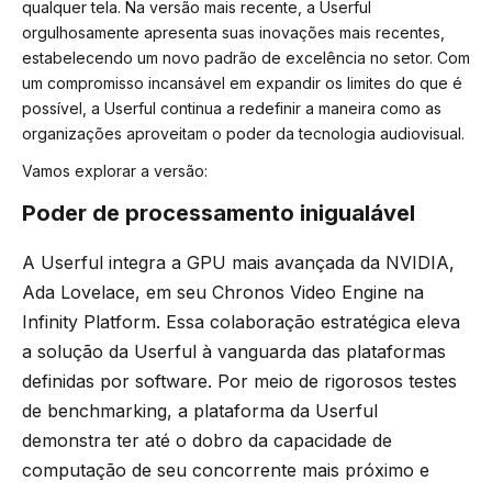
qualquer tela. Na versão mais recente, a Userful
orgulhosamente apresenta suas inovações mais recentes,
estabelecendo um novo padrão de excelência no setor. Com
um compromisso incansável em expandir os limites do que é
possível, a Userful continua a redefinir a maneira como as
organizações aproveitam o poder da tecnologia audiovisual.
Vamos explorar a versão:
Poder de processamento inigualável
A Userful integra a GPU mais avançada da NVIDIA,
Ada Lovelace, em seu Chronos Video Engine na
Infinity Platform. Essa colaboração estratégica eleva
a solução da Userful à vanguarda das plataformas
definidas por software. Por meio de rigorosos testes
de benchmarking, a plataforma da Userful
demonstra ter até o dobro da capacidade de
computação de seu concorrente mais próximo e