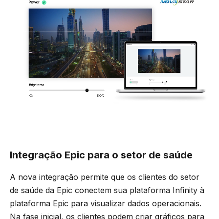
Integração Epic para o setor de saúde
A nova integração permite que os clientes do setor
de saúde da Epic conectem sua plataforma Infinity à
plataforma Epic para visualizar dados operacionais.
Na fase inicial, os clientes podem criar gráficos para