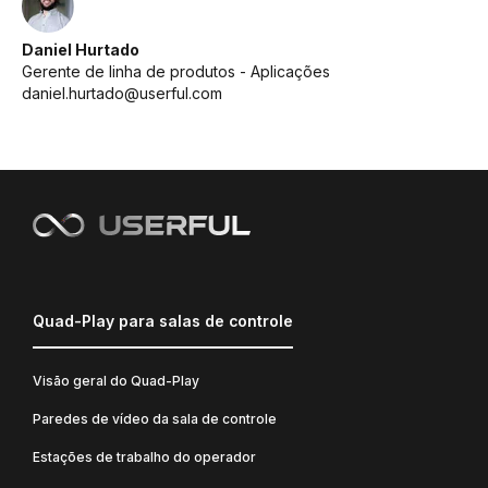
Daniel Hurtado
Gerente de linha de produtos - Aplicações
daniel.hurtado@userful.com
Quad-Play para salas de controle
Visão geral do Quad-Play
Paredes de vídeo da sala de controle
Estações de trabalho do operador