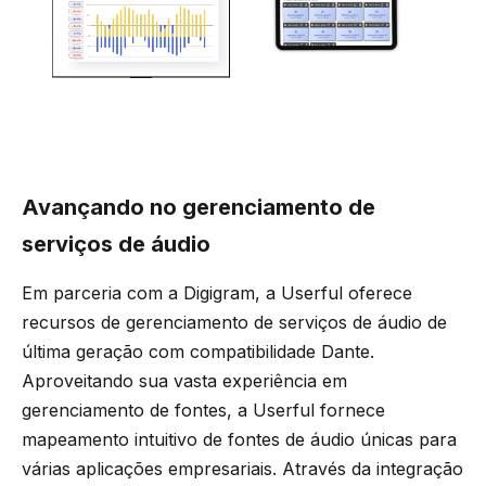
Avançando no gerenciamento de
serviços de áudio
Em parceria com a Digigram, a Userful oferece
recursos de gerenciamento de serviços de áudio de
última geração com compatibilidade Dante.
Aproveitando sua vasta experiência em
gerenciamento de fontes, a Userful fornece
mapeamento intuitivo de fontes de áudio únicas para
várias aplicações empresariais. Através da integração