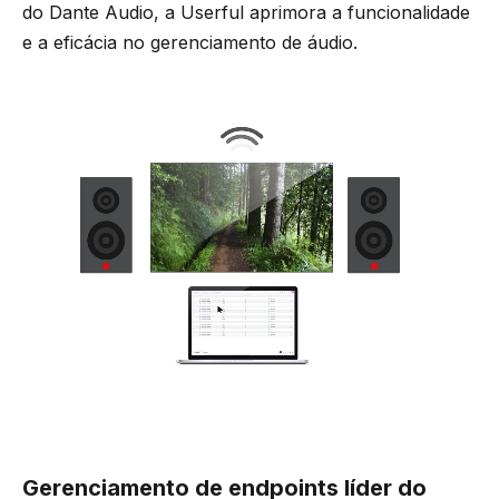
do Dante Audio, a Userful aprimora a funcionalidade
e a eficácia no gerenciamento de áudio.
Gerenciamento de endpoints líder do