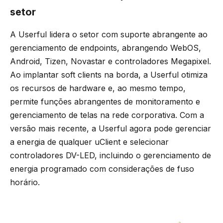
setor
A Userful lidera o setor com suporte abrangente ao
gerenciamento de endpoints, abrangendo WebOS,
Android, Tizen, Novastar e controladores Megapixel.
Ao implantar soft clients na borda, a Userful otimiza
os recursos de hardware e, ao mesmo tempo,
permite funções abrangentes de monitoramento e
gerenciamento de telas na rede corporativa. Com a
versão mais recente, a Userful agora pode gerenciar
a energia de qualquer uClient e selecionar
controladores DV-LED, incluindo o gerenciamento de
energia programado com considerações de fuso
horário.