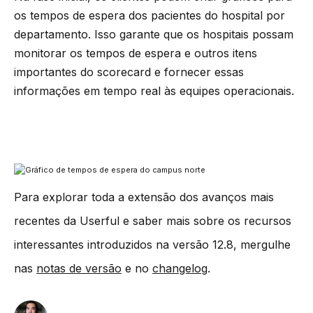
os tempos de espera dos pacientes do hospital por
departamento. Isso garante que os hospitais possam
monitorar os tempos de espera e outros itens
importantes do scorecard e fornecer essas
informações em tempo real às equipes operacionais.
Para explorar toda a extensão dos avanços mais
recentes da Userful e saber mais sobre os recursos
interessantes introduzidos na versão 12.8, mergulhe
nas
notas de versão
e no
changelog
.