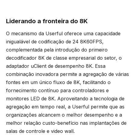
Liderando a fronteira do 8K
O mecanismo da Userful oferece uma capacidade
inigualável de codificação de 24 8K60FPS,
complementada pela introdução do primeiro
decodificador 8K de classe empresarial do setor, o
adaptador uClient de desempenho 8K. Essa
combinação inovadora permite a agregação de várias
fontes em um único fluxo de 8K, facilitando o
fornecimento contínuo para controladores e
monitores LED de 8K. Aproveitando a tecnologia de
agregação em tempo real, a Userful permite que as
organizações alcancem o melhor desempenho e a
melhor relação custo-benefício nas implantações de
salas de controle e video wall.