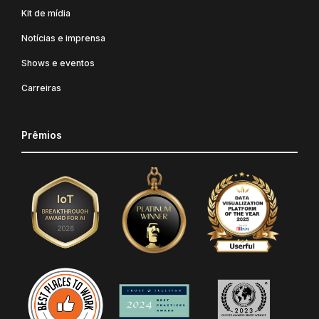
Kit de mídia
Notícias e imprensa
Shows e eventos
Carreiras
Prêmios