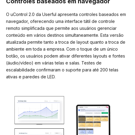
Controles baseados em navegador
O uControl 2.0 da Userful apresenta controles baseados em
navegador, oferecendo uma interface tátil de controle
remoto simplificada que permite aos usuários gerenciar
conteúdo em vários destinos simultaneamente. Esta versão
atualizada permite tanto a troca de layout quanto a troca de
ambiente em toda a empresa. Com o toque de um único
botão, os usuários podem ativar diferentes layouts e fontes
(áudio/vídeo) em várias telas e salas. Testes de
escalabilidade confirmaram o suporte para até 200 telas
ativas e paredes de LED.