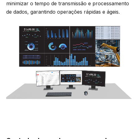
minimizar o tempo de transmissão e processamento
de dados, garantindo operações rápidas e ágeis.