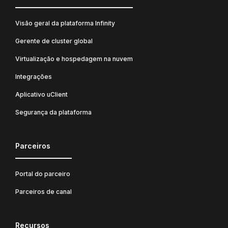
Visão geral da plataforma Infinity
Gerente de cluster global
Virtualização e hospedagem na nuvem
Integrações
Aplicativo uClient
Segurança da plataforma
Parceiros
Portal do parceiro
Parceiros de canal
Recursos