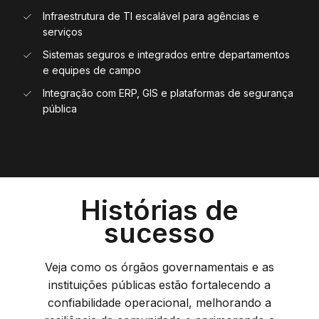
Infraestrutura de TI escalável para agências e
serviços
Sistemas seguros e integrados entre departamentos
e equipes de campo
Integração com ERP, GIS e plataformas de segurança
pública
Histórias de
sucesso
Veja como os órgãos governamentais e as
instituições públicas estão fortalecendo a
confiabilidade operacional, melhorando a