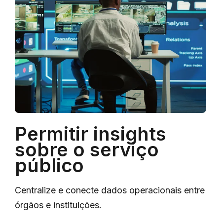
Permitir insights
sobre o serviço
público
Centralize e conecte dados operacionais entre
órgãos e instituições.