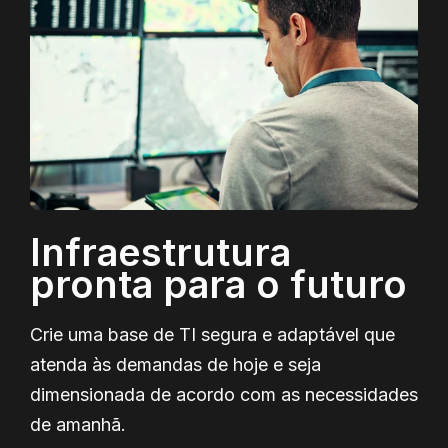
Infraestrutura
pronta para o futuro
Crie uma base de TI segura e adaptável que
atenda às demandas de hoje e seja
dimensionada de acordo com as necessidades
de amanhã.