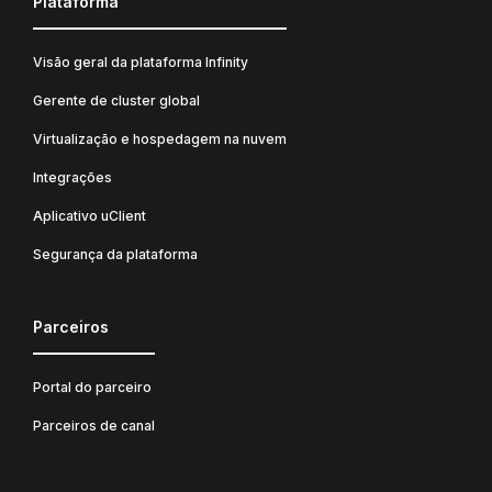
Plataforma
Visão geral da plataforma Infinity
Gerente de cluster global
Virtualização e hospedagem na nuvem
Integrações
Aplicativo uClient
Segurança da plataforma
Parceiros
Portal do parceiro
Parceiros de canal