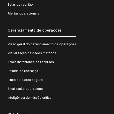
Salas de reunião
Alertas operacionais
Gerenciamento de operações
Visão geral do gerenciamento de operações
Visualização de dados métricos
Troca instantânea de recursos
Painéis de liderança
Fluxo de dados seguro
Sinalização operacional
Inteligência de missão crítica