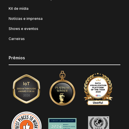
Kit de mídia
Notícias e imprensa
Shows e eventos
Carreiras
Prêmios