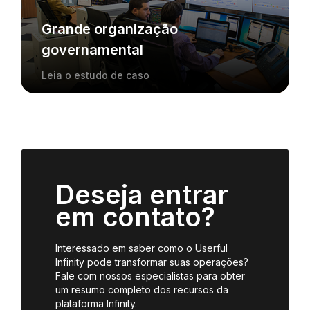
Grande organização
governamental
Leia o estudo de caso
Deseja entrar
em contato?
Interessado em saber como o Userful
Infinity pode transformar suas operações?
Fale com nossos especialistas para obter
um resumo completo dos recursos da
plataforma Infinity.