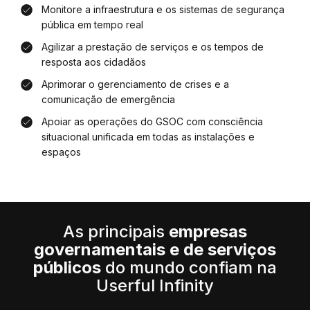
Monitore a infraestrutura e os sistemas de segurança
pública em tempo real
Agilizar a prestação de serviços e os tempos de
resposta aos cidadãos
Aprimorar o gerenciamento de crises e a
comunicação de emergência
Apoiar as operações do GSOC com consciência
situacional unificada em todas as instalações e
espaços
As principais
empresas
governamentais e de serviços
públicos
do mundo confiam na
Userful Infinity