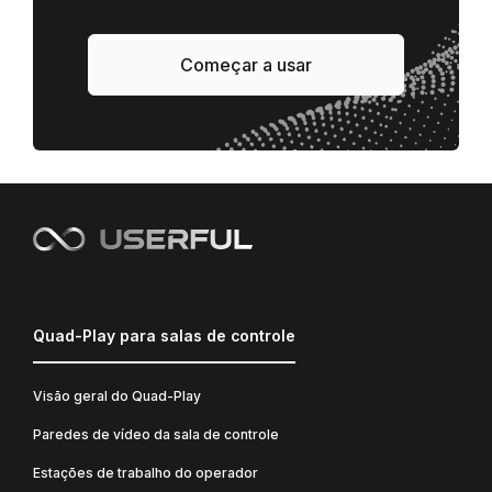
Começar a usar
Quad-Play para salas de controle
Visão geral do Quad-Play
Paredes de vídeo da sala de controle
Estações de trabalho do operador