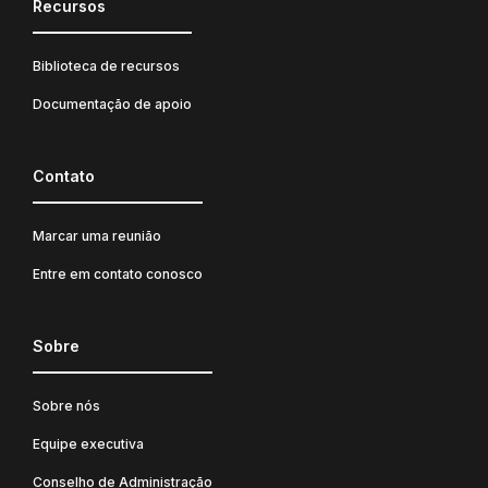
Recursos
Biblioteca de recursos
Documentação de apoio
Contato
Marcar uma reunião
Entre em contato conosco
Sobre
Sobre nós
Equipe executiva
Conselho de Administração