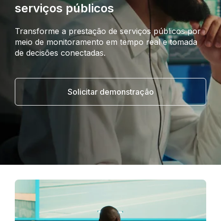
serviços públicos
Transforme a prestação de serviços públicos por
meio de monitoramento em tempo real e tomada
de decisões conectadas.
Solicitar demonstração