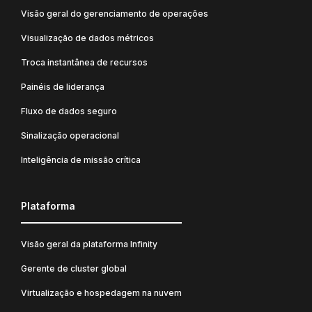
Visão geral do gerenciamento de operações
Visualização de dados métricos
Troca instantânea de recursos
Painéis de liderança
Fluxo de dados seguro
Sinalização operacional
Inteligência de missão crítica
Plataforma
Visão geral da plataforma Infinity
Gerente de cluster global
Virtualização e hospedagem na nuvem