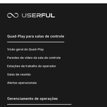
Quad-Play para salas de controle
Visão geral do Quad-Play
Paredes de vídeo da sala de controle
Estações de trabalho do operador
Salas de reunião
Alertas operacionais
Gerenciamento de operações