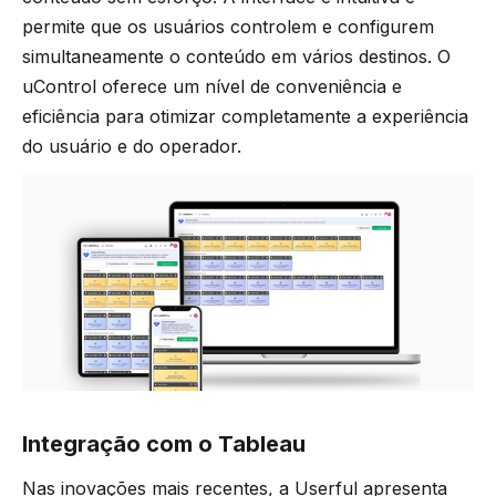
permite que os usuários controlem e configurem
simultaneamente o conteúdo em vários destinos. O
uControl oferece um nível de conveniência e
eficiência para otimizar completamente a experiência
do usuário e do operador.
Integração com o Tableau
Nas inovações mais recentes, a Userful apresenta