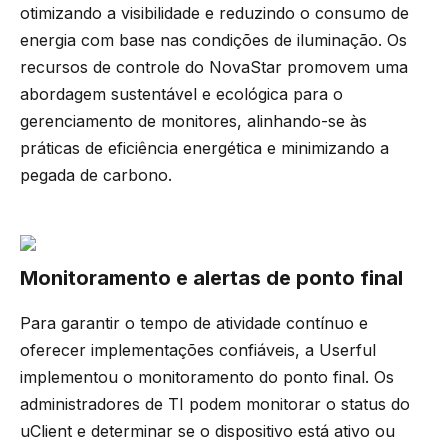
otimizando a visibilidade e reduzindo o consumo de
energia com base nas condições de iluminação. Os
recursos de controle do NovaStar promovem uma
abordagem sustentável e ecológica para o
gerenciamento de monitores, alinhando-se às
práticas de eficiência energética e minimizando a
pegada de carbono.
Monitoramento e alertas de ponto final
Para garantir o tempo de atividade contínuo e
oferecer implementações confiáveis, a Userful
implementou o monitoramento do ponto final. Os
administradores de TI podem monitorar o status do
uClient e determinar se o dispositivo está ativo ou