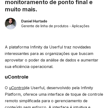
monitoramento de ponto final e
muito mais.
Daniel Hurtado
Gerente de linha de produtos - Aplicações
A plataforma Infinity da Userful traz novidades
interessantes para as organizações que buscam
aproveitar o poder da análise de dados e aumentar
sua eficiência operacional.
uControle
O
uControl
da Userful
,
desenvolvido pela Infinity
Platform, oferece uma interface de toque de controle
remoto simplificada para o gerenciamento de
conteúdo sem esforço. A interface é intuitiva e