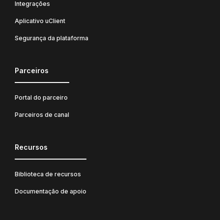
Integrações
Aplicativo uClient
Segurança da plataforma
Parceiros
Portal do parceiro
Parceiros de canal
Recursos
Biblioteca de recursos
Documentação de apoio