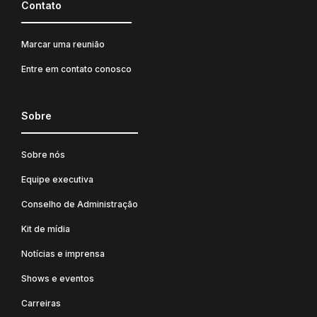
Contato
Marcar uma reunião
Entre em contato conosco
Sobre
Sobre nós
Equipe executiva
Conselho de Administração
Kit de mídia
Notícias e imprensa
Shows e eventos
Carreiras