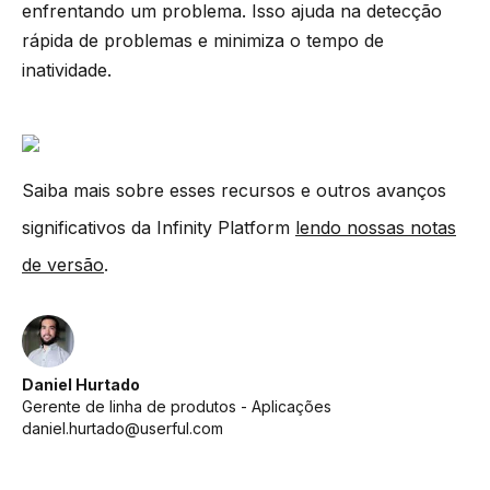
enfrentando um problema. Isso ajuda na detecção
rápida de problemas e minimiza o tempo de
inatividade.
Saiba mais sobre esses recursos e outros avanços
significativos da Infinity Platform
lendo nossas notas
de versão
.
Daniel Hurtado
Gerente de linha de produtos - Aplicações
daniel.hurtado@userful.com