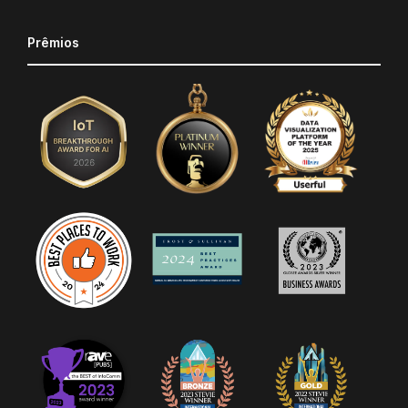
Prêmios