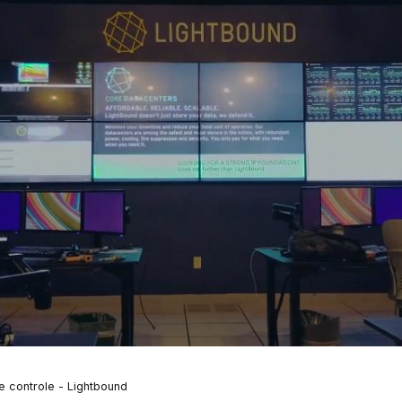
e controle - Lightbound