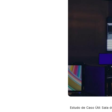
Estudo de Caso Útil: Sala d