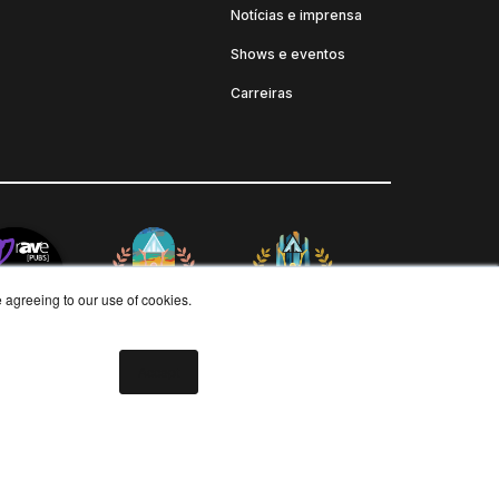
Notícias e imprensa
Shows e eventos
Carreiras
e agreeing to our use of cookies.
Accept