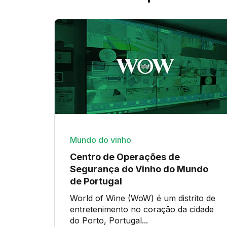
Mundo do vinho
Centro de Operações de
Segurança do Vinho do Mundo
de Portugal
World of Wine (WoW) é um distrito de
entretenimento no coração da cidade
do Porto, Portugal...