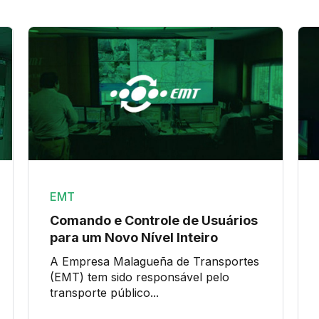
EMT
Comando e Controle de Usuários
para um Novo Nível Inteiro
A Empresa Malagueña de Transportes
(EMT) tem sido responsável pelo
transporte público...