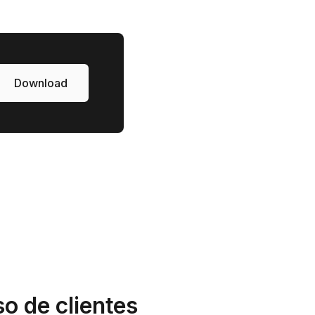
Download
o de clientes