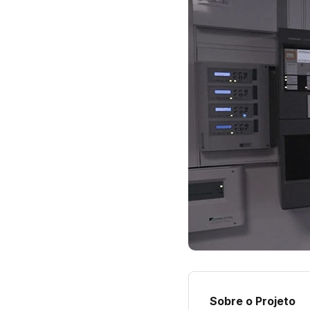
Sobre o Projeto