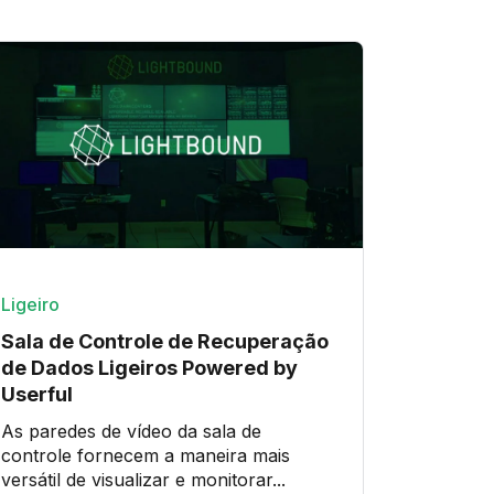
Ligeiro
Sala de Controle de Recuperação
de Dados Ligeiros Powered by
Userful
As paredes de vídeo da sala de
controle fornecem a maneira mais
versátil de visualizar e monitorar...