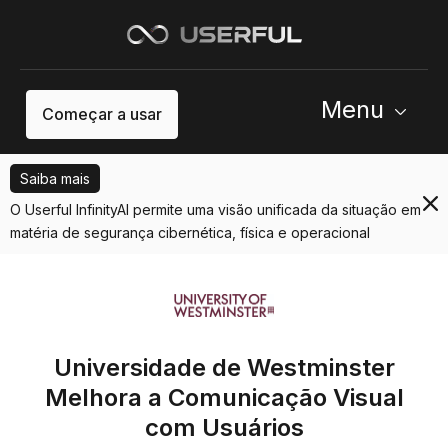
Menu
Começar a usar
Saiba mais
O Userful InfinityAI permite uma visão unificada da situação em
matéria de segurança cibernética, física e operacional
Universidade de Westminster
Melhora a Comunicação Visual
com Usuários