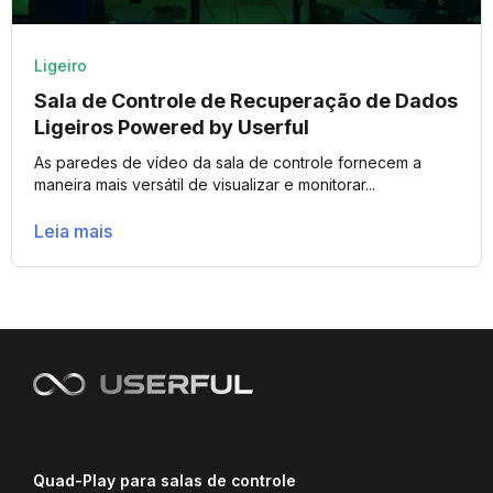
Ligeiro
Sala de Controle de Recuperação de Dados
Ligeiros Powered by Userful
As paredes de vídeo da sala de controle fornecem a
maneira mais versátil de visualizar e monitorar...
Leia mais
Quad-Play para salas de controle