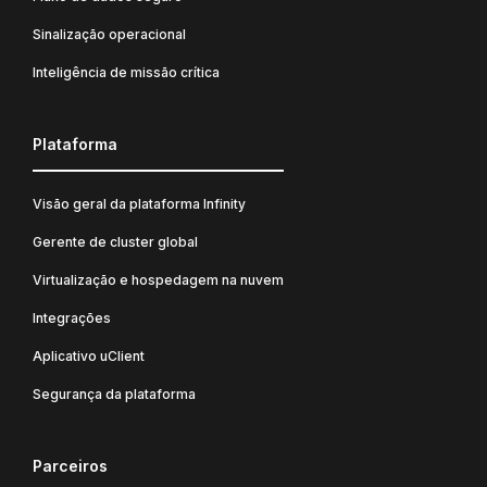
Sinalização operacional
Inteligência de missão crítica
Plataforma
Visão geral da plataforma Infinity
Gerente de cluster global
Virtualização e hospedagem na nuvem
Integrações
Aplicativo uClient
Segurança da plataforma
Parceiros