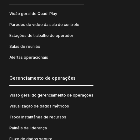
Visão geral do Quad-Play
Paredes de vídeo da sala de controle
Estações de trabalho do operador
Salas de reunião
Alertas operacionais
Gerenciamento de operações
Visão geral do gerenciamento de operações
Visualização de dados métricos
Troca instantânea de recursos
Painéis de liderança
Fluxo de dados seguro