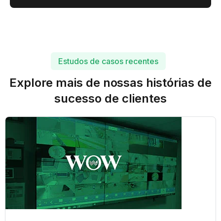
Estudos de casos recentes
Explore mais de nossas histórias de
sucesso de clientes