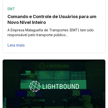
EMT
Comando e Controle de Usuários para um
Novo Nível Inteiro
A Empresa Malagueña de Transportes (EMT) tem sido
responsável pelo transporte público...
Leia mais