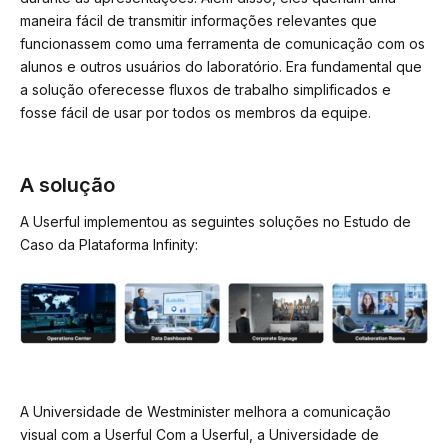
maneira fácil de transmitir informações relevantes que
funcionassem como uma ferramenta de comunicação com os
alunos e outros usuários do laboratório. Era fundamental que
a solução oferecesse fluxos de trabalho simplificados e
fosse fácil de usar por todos os membros da equipe.
A solução
A Userful implementou as seguintes soluções no Estudo de
Caso da Plataforma Infinity:
A Universidade de Westminister melhora a comunicação
visual com a Userful Com a Userful, a Universidade de