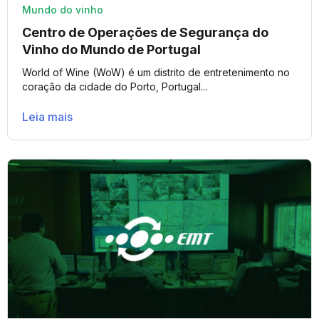
Mundo do vinho
Centro de Operações de Segurança do
Vinho do Mundo de Portugal
World of Wine (WoW) é um distrito de entretenimento no
coração da cidade do Porto, Portugal...
Leia mais