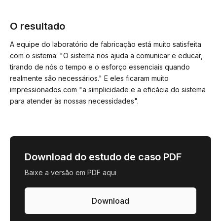
O resultado
A equipe do laboratório de fabricação está muito satisfeita
com o sistema: "O sistema nos ajuda a comunicar e educar,
tirando de nós o tempo e o esforço essenciais quando
realmente são necessários." E eles ficaram muito
impressionados com "a simplicidade e a eficácia do sistema
para atender às nossas necessidades".
Download do estudo de caso PDF
Baixe a versão em PDF aqui
Download