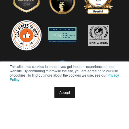
This site uses cookies to ensure you get the best experience on our
website. By continuing to browse the site, you are agreeing to our use
of cookies. To find out more about the cookies we use, see our
Privacy
Policy
Accept
Copyright © 2026 Userful Corporation. Todos os direitos
reservados.