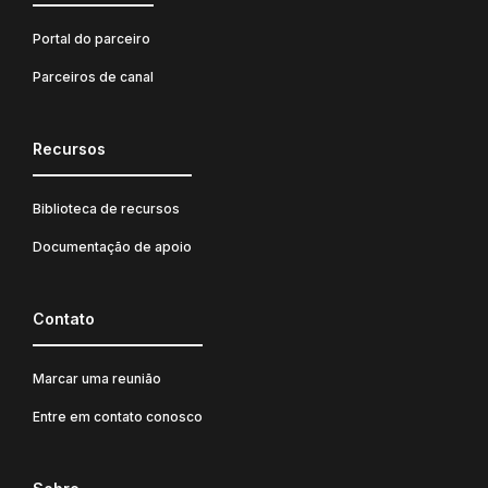
Portal do parceiro
Parceiros de canal
Recursos
Biblioteca de recursos
Documentação de apoio
Contato
Marcar uma reunião
Entre em contato conosco