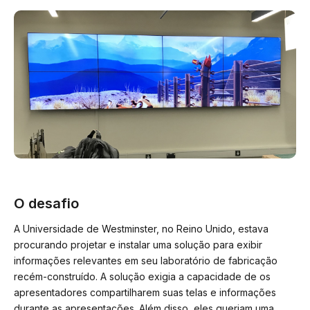
O desafio
A Universidade de Westminster, no Reino Unido, estava
procurando projetar e instalar uma solução para exibir
informações relevantes em seu laboratório de fabricação
recém-construído. A solução exigia a capacidade de os
apresentadores compartilharem suas telas e informações
durante as apresentações. Além disso, eles queriam uma