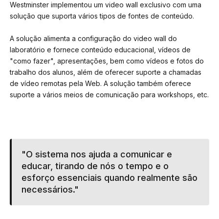
Westminster implementou um video wall exclusivo com uma
solução que suporta vários tipos de fontes de conteúdo.
A solução alimenta a configuração do video wall do
laboratório e fornece conteúdo educacional, vídeos de
"como fazer", apresentações, bem como vídeos e fotos do
trabalho dos alunos, além de oferecer suporte a chamadas
de vídeo remotas pela Web. A solução também oferece
suporte a vários meios de comunicação para workshops, etc.
"O sistema nos ajuda a comunicar e
educar, tirando de nós o tempo e o
esforço essenciais quando realmente são
necessários."