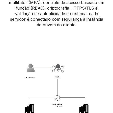
multifator (MFA), controle de acesso baseado em
função (RBAC), criptografia HTTPS/TLS e
validação de autenticidade do sistema, cada
servidor é conectado com segurança à instância
de nuvem do cliente.