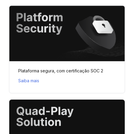
Plataforma segura, com certificação SOC 2
Saiba mais