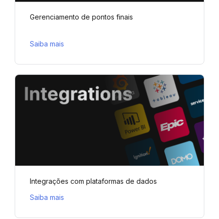
Gerenciamento de pontos finais
Saiba mais
Integrações com plataformas de dados
Saiba mais