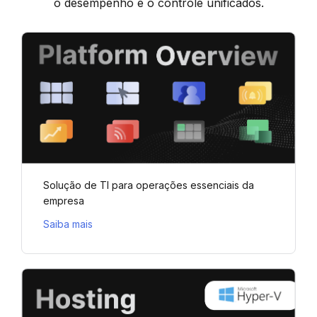
o desempenho e o controle unificados.
Solução de TI para operações essenciais da
empresa
Saiba mais