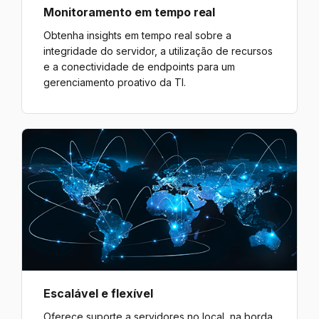
Monitoramento em tempo real
Obtenha insights em tempo real sobre a
integridade do servidor, a utilização de recursos
e a conectividade de endpoints para um
gerenciamento proativo da TI.
Escalável e flexível
Oferece suporte a servidores no local, na borda,