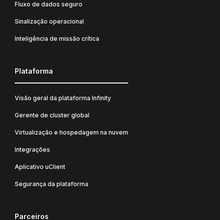
Fluxo de dados seguro
Sinalização operacional
Inteligência de missão crítica
Plataforma
Visão geral da plataforma Infinity
Gerente de cluster global
Virtualização e hospedagem na nuvem
Integrações
Aplicativo uClient
Segurança da plataforma
Parceiros