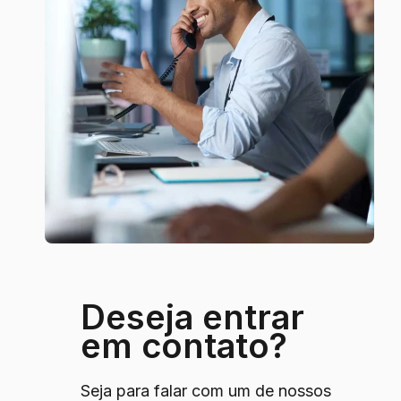
Deseja entrar
em contato?
Seja para falar com um de nossos