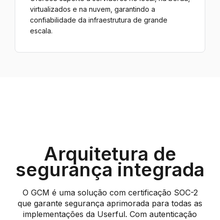
virtualizados e na nuvem, garantindo a
confiabilidade da infraestrutura de grande
escala.
Arquitetura de
segurança integrada
O GCM é uma solução com certificação SOC-2
que garante segurança aprimorada para todas as
implementações da Userful. Com autenticação