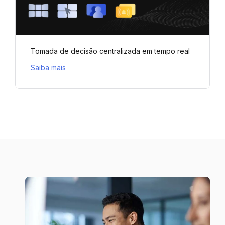
Tomada de decisão centralizada em tempo real
Saiba mais