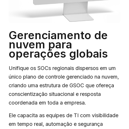
Gerenciamento de
nuvem para
operações globais
Unifique os SOCs regionais dispersos em um
único plano de controle gerenciado na nuvem,
criando uma estrutura de GSOC que ofereça
conscientização situacional e resposta
coordenada em toda a empresa.
Ele capacita as equipes de TI com visibilidade
em tempo real, automação e segurança