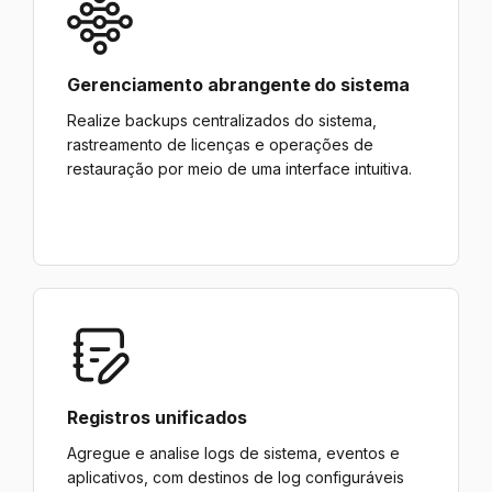
Gerenciamento abrangente do sistema
Realize backups centralizados do sistema,
rastreamento de licenças e operações de
restauração por meio de uma interface intuitiva.
Registros unificados
Agregue e analise logs de sistema, eventos e
aplicativos, com destinos de log configuráveis