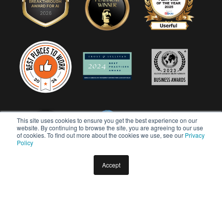
This site uses cookies to ensure you get the best experience on our
website. By continuing to browse the site, you are agreeing to our use
of cookies. To find out more about the cookies we use, see our
Privacy
Policy
Accept
Copyright © 2026 Userful Corporation. Todos os direitos
reservados.