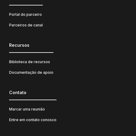
Portal do parceiro
Parceiros de canal
Recursos
Biblioteca de recursos
Documentação de apoio
Contato
Marcar uma reunião
Entre em contato conosco