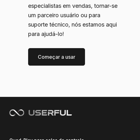
especialistas em vendas, tornar-se
um parceiro usuário ou para
suporte técnico, nós estamos aqui
para ajudá-lo!
Começar a usar