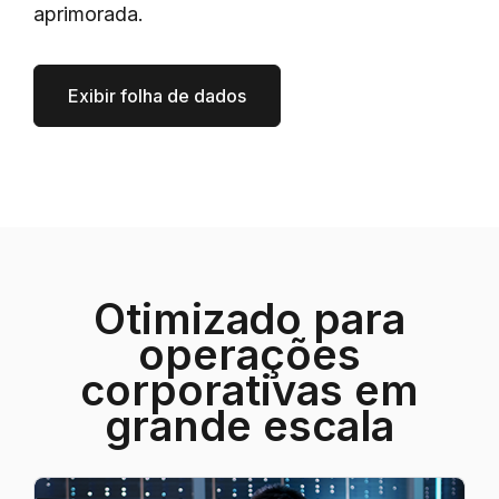
aprimorada.
Exibir folha de dados
Otimizado para
operações
corporativas em
grande escala