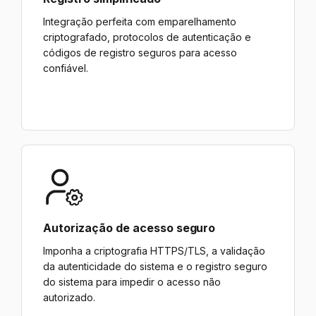
Integração perfeita com emparelhamento
criptografado, protocolos de autenticação e
códigos de registro seguros para acesso
confiável.
Autorização de acesso seguro
Imponha a criptografia HTTPS/TLS, a validação
da autenticidade do sistema e o registro seguro
do sistema para impedir o acesso não
autorizado.