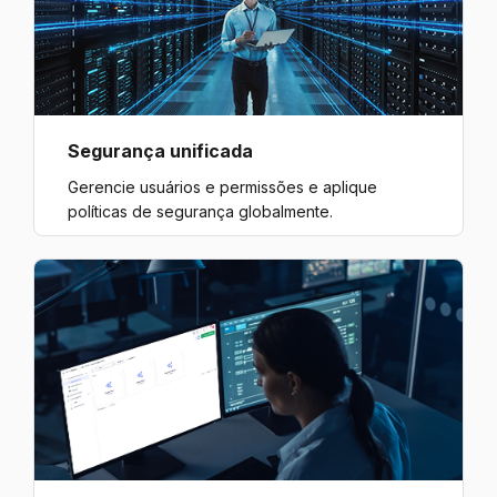
Segurança unificada
Gerencie usuários e permissões e aplique
políticas de segurança globalmente.