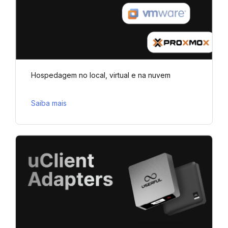
Hospedagem no local, virtual e na nuvem
Saiba mais