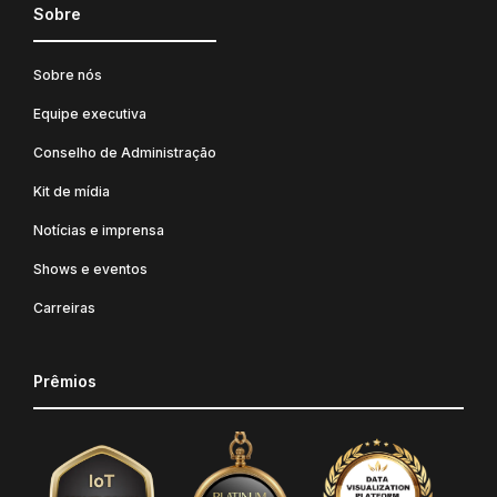
Sobre
Sobre nós
Equipe executiva
Conselho de Administração
Kit de mídia
Notícias e imprensa
Shows e eventos
Carreiras
Prêmios