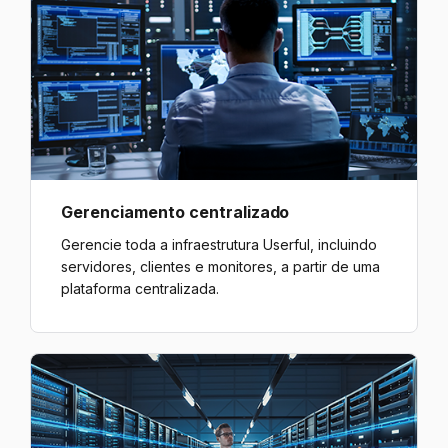
Gerenciamento centralizado
Gerencie toda a infraestrutura Userful, incluindo
servidores, clientes e monitores, a partir de uma
plataforma centralizada.