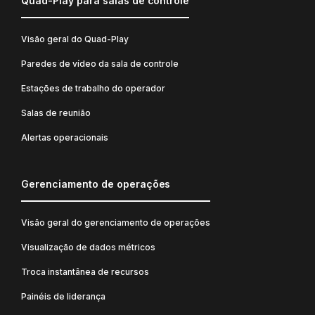
Quad-Play para salas de controle
Visão geral do Quad-Play
Paredes de vídeo da sala de controle
Estações de trabalho do operador
Salas de reunião
Alertas operacionais
Gerenciamento de operações
Visão geral do gerenciamento de operações
Visualização de dados métricos
Troca instantânea de recursos
Painéis de liderança