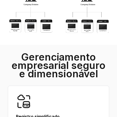
Gerenciamento
empresarial seguro
e dimensionável
Registro simplificado