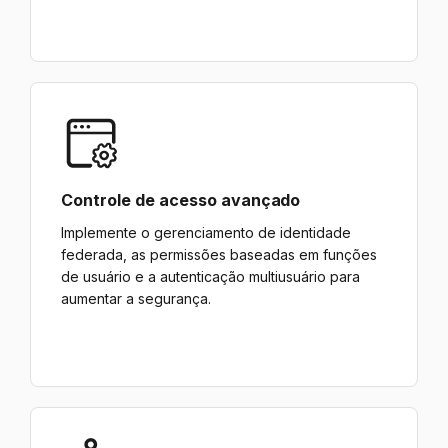
Controle de acesso avançado
Implemente o gerenciamento de identidade
federada, as permissões baseadas em funções
de usuário e a autenticação multiusuário para
aumentar a segurança.