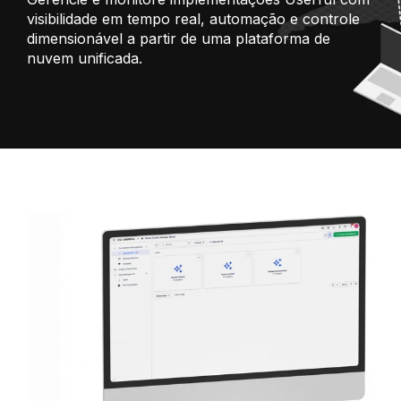
visibilidade em tempo real, automação e controle
dimensionável a partir de uma plataforma de
nuvem unificada.