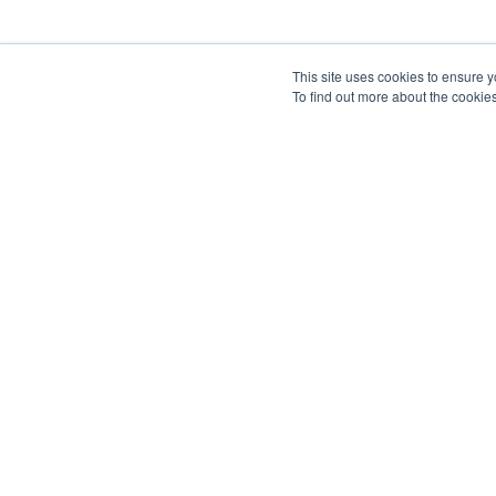
This site uses cookies to ensure y
To find out more about the cookie