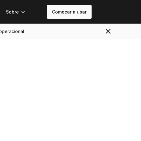
Sobre
Começar a usar
 operacional