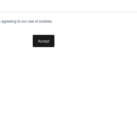
e agreeing to our use of cookies.
Accept