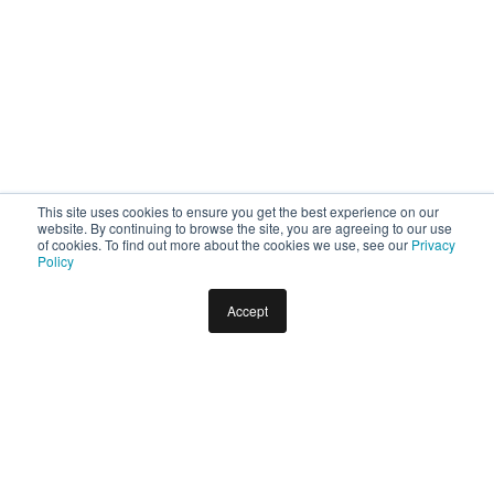
This site uses cookies to ensure you get the best experience on our
website. By continuing to browse the site, you are agreeing to our use
of cookies. To find out more about the cookies we use, see our
Privacy
Policy
Accept