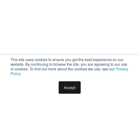
This site uses cookies to ensure you get the best experience on our
website. By continuing to browse the site, you are agreeing to our use
of cookies. To find out more about the cookies we use, see our
Privacy
Policy
Accept