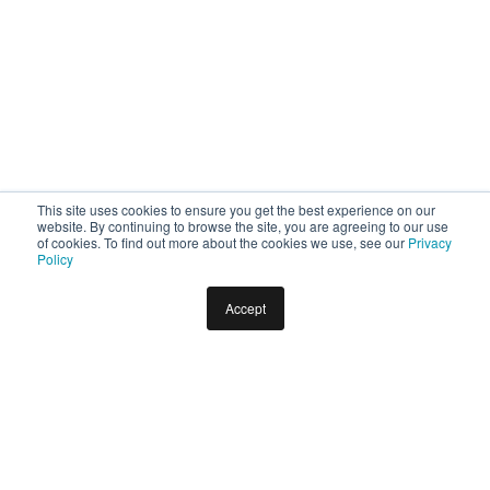
This site uses cookies to ensure you get the best experience on our
website. By continuing to browse the site, you are agreeing to our use
of cookies. To find out more about the cookies we use, see our
Privacy
Policy
Accept