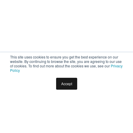
This site uses cookies to ensure you get the best experience on our
website. By continuing to browse the site, you are agreeing to our use
of cookies. To find out more about the cookies we use, see our
Privacy
Policy
Accept