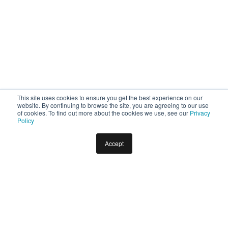
This site uses cookies to ensure you get the best experience on our
website. By continuing to browse the site, you are agreeing to our use
of cookies. To find out more about the cookies we use, see our
Privacy
Policy
Accept