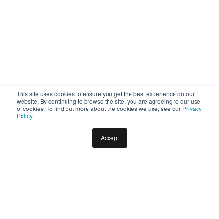
This site uses cookies to ensure you get the best experience on our
website. By continuing to browse the site, you are agreeing to our use
of cookies. To find out more about the cookies we use, see our
Privacy
Policy
Accept