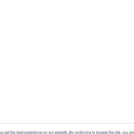
ou get the best experience on our website. By continuing to browse the site, you ar