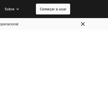
Sobre
Começar a usar
 operacional