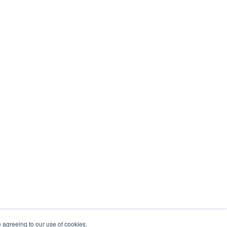
e agreeing to our use of cookies.