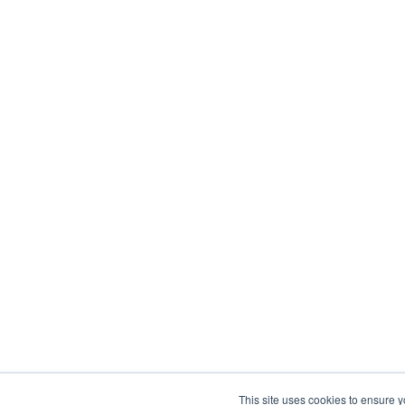
This site uses cookies to ensure y