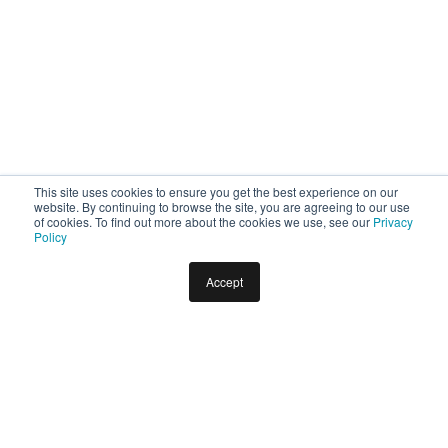
This site uses cookies to ensure you get the best experience on our
website. By continuing to browse the site, you are agreeing to our use
of cookies. To find out more about the cookies we use, see our
Privacy
Policy
Accept