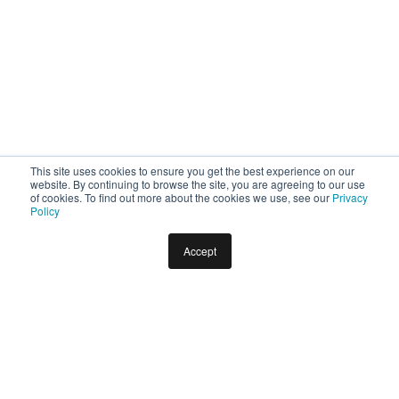
This site uses cookies to ensure you get the best experience on our
website. By continuing to browse the site, you are agreeing to our use
of cookies. To find out more about the cookies we use, see our
Privacy
Policy
Accept