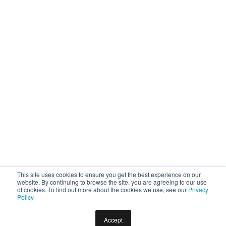
This site uses cookies to ensure you get the best experience on our
website. By continuing to browse the site, you are agreeing to our use
of cookies. To find out more about the cookies we use, see our
Privacy
Policy
Accept