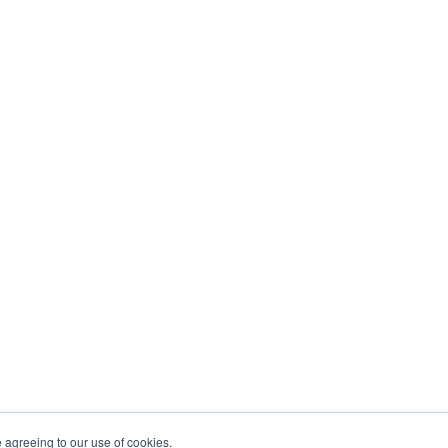
e agreeing to our use of cookies.