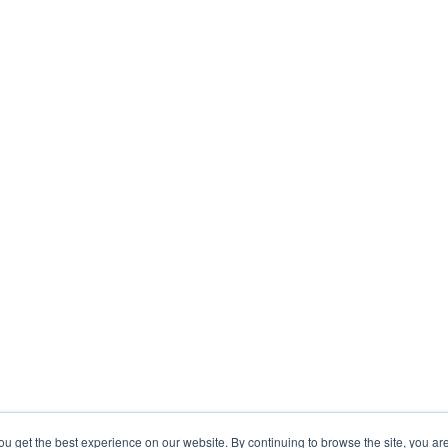
ou get the best experience on our website. By continuing to browse the site, you ar