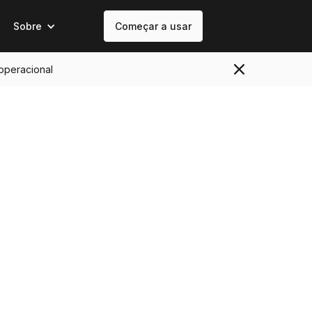
Sobre
Começar a usar
 operacional