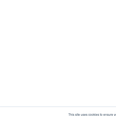
This site uses cookies to ensure y