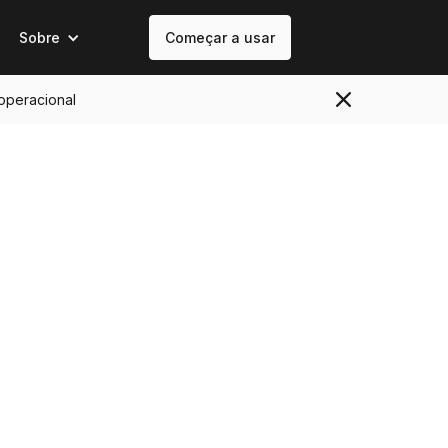
Sobre
Começar a usar
 operacional