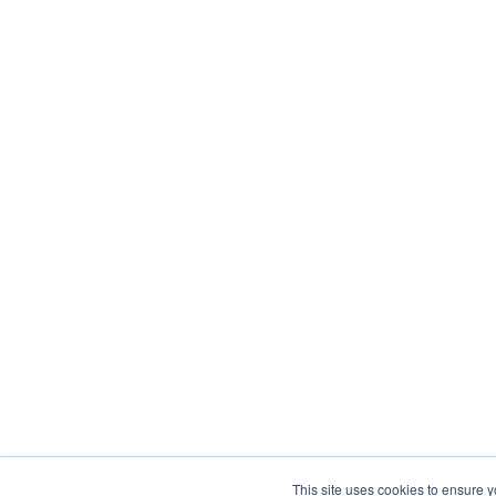
This site uses cookies to ensure y