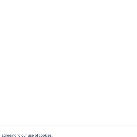
e agreeing to our use of cookies.