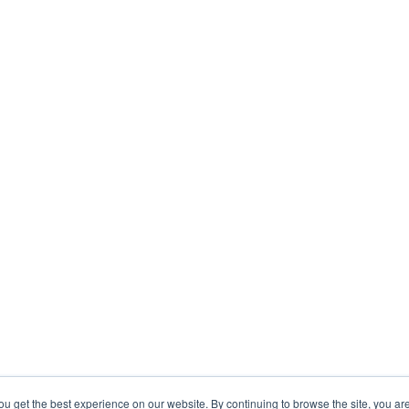
ou get the best experience on our website. By continuing to browse the site, you ar