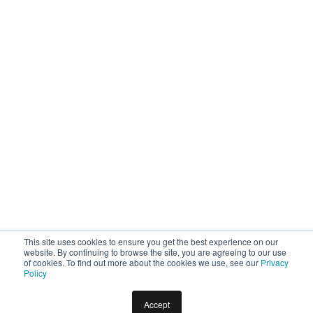
This site uses cookies to ensure you get the best experience on our
website. By continuing to browse the site, you are agreeing to our use
of cookies. To find out more about the cookies we use, see our
Privacy
Policy
Accept