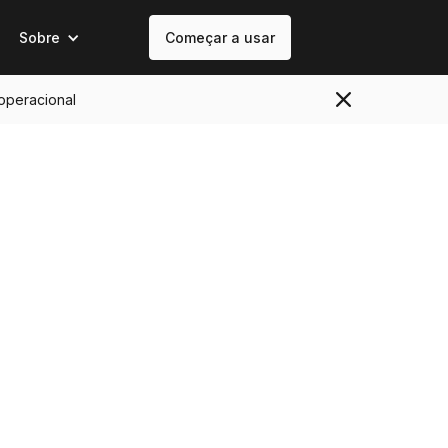
Sobre
Começar a usar
 operacional