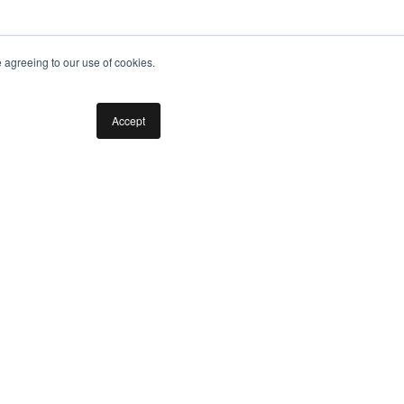
e agreeing to our use of cookies.
Accept