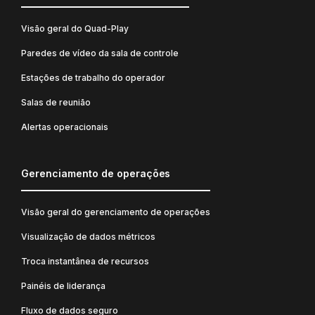
Visão geral do Quad-Play
Paredes de vídeo da sala de controle
Estações de trabalho do operador
Salas de reunião
Alertas operacionais
Gerenciamento de operações
Visão geral do gerenciamento de operações
Visualização de dados métricos
Troca instantânea de recursos
Painéis de liderança
Fluxo de dados seguro