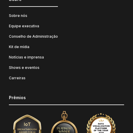
Sobre nós
Equipe executiva
Conselho de Administração
Kit de mídia
Notícias e imprensa
Shows e eventos
Carreiras
Prêmios