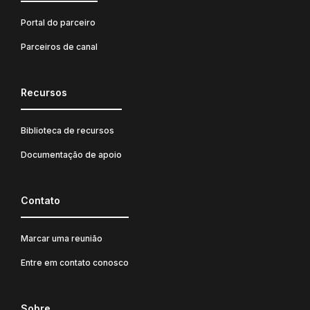
Portal do parceiro
Parceiros de canal
Recursos
Biblioteca de recursos
Documentação de apoio
Contato
Marcar uma reunião
Entre em contato conosco
Sobre