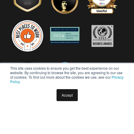
This site uses cookies to ensure you get the best experience on our
website. By continuing to browse the site, you are agreeing to our use
of cookies. To find out more about the cookies we use, see our
Privacy
Policy
Accept
Copyright © 2026 Userful Corporation. Todos os direitos
reservados.