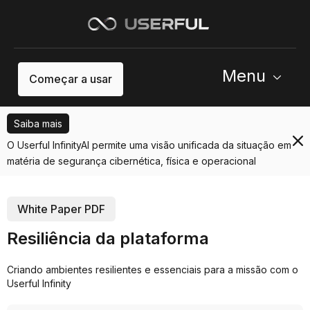
Menu
Começar a usar
Saiba mais
O Userful InfinityAI permite uma visão unificada da situação em
matéria de segurança cibernética, física e operacional
White Paper PDF
Resiliência da plataforma
Criando ambientes resilientes e essenciais para a missão com o
Userful Infinity