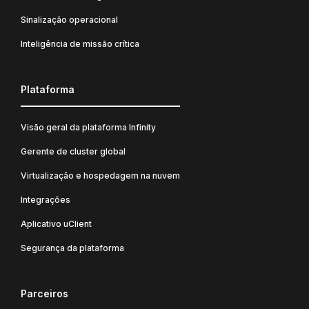
Sinalização operacional
Inteligência de missão crítica
Plataforma
Visão geral da plataforma Infinity
Gerente de cluster global
Virtualização e hospedagem na nuvem
Integrações
Aplicativo uClient
Segurança da plataforma
Parceiros