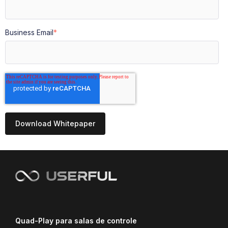
Business Email
*
Quad-Play para salas de controle