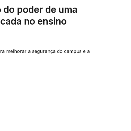
 do poder de uma
icada no ensino
ara melhorar a segurança do campus e a