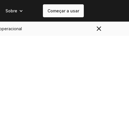
Sobre
Começar a usar
 operacional