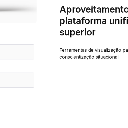
Aproveitamento
plataforma unif
superior
Ferramentas de visualização p
conscientização situacional