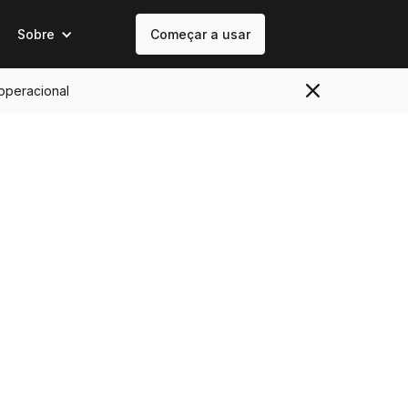
Sobre
Começar a usar
 operacional