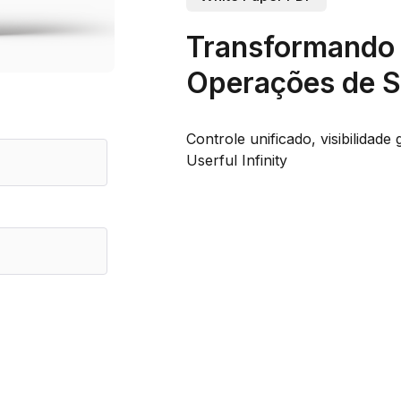
Transformando 
Operações de 
Controle unificado, visibilida
Userful Infinity