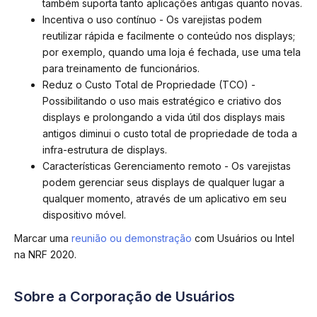
também suporta tanto aplicações antigas quanto novas.
Incentiva o uso contínuo - Os varejistas podem
reutilizar rápida e facilmente o conteúdo nos displays;
por exemplo, quando uma loja é fechada, use uma tela
para treinamento de funcionários.
Reduz o Custo Total de Propriedade (TCO) -
Possibilitando o uso mais estratégico e criativo dos
displays e prolongando a vida útil dos displays mais
antigos diminui o custo total de propriedade de toda a
infra-estrutura de displays.
Características Gerenciamento remoto - Os varejistas
podem gerenciar seus displays de qualquer lugar a
qualquer momento, através de um aplicativo em seu
dispositivo móvel.
Marcar uma
reunião ou demonstração
com Usuários ou Intel
na NRF 2020.
Sobre a Corporação de Usuários