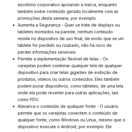
escritório corporativo apoiando a marca, enquanto
também exibe conteúdo gerado localmente com as
promoções desta semana, por exemplo.
Aumenta a Segurança - Quer se trate de displays ou
tabletes montados na parede, nenhum conteúdo
reside no dispositivo de uso final, de modo que se um
tablete for perdido ou roubado, não há risco de
perder informações sensíveis.
Permite a implementação flexível de telas - Os
varejistas podem combinar qualquer tela de qualquer
dispositivo para criar telas gigantes de exibição de
produtos, vídeos ou outros conteúdos. Eles também
podem puxar dispositivos, como tabletes, de uma tela
onde ela pode reverter para outras aplicações, tais
como PDV.
Alavanca o conteúdo de qualquer fonte - O usuário
permite que os varejistas conectem o conteúdo de
qualquer fonte, como Windows ou Linux, mesmo que o
dispositivo execute o Android, por exemplo. Ele