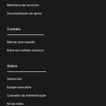
Biblioteca de recursos
Documentação de apoio
Contato
Marcar uma reunião
Entre em contato conosco
Sobre
Sobre nós
Equipe executiva
Conselho de Administração
Kit de mídia