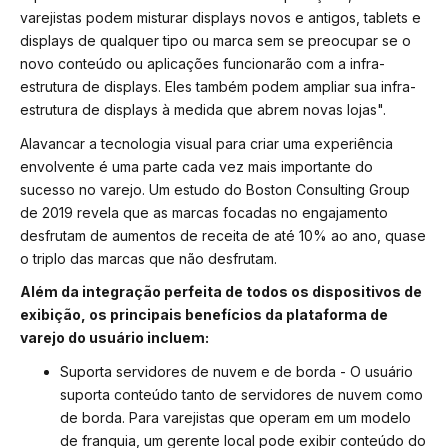
varejistas podem misturar displays novos e antigos, tablets e
displays de qualquer tipo ou marca sem se preocupar se o
novo conteúdo ou aplicações funcionarão com a infra-
estrutura de displays. Eles também podem ampliar sua infra-
estrutura de displays à medida que abrem novas lojas".
Alavancar a tecnologia visual para criar uma experiência
envolvente é uma parte cada vez mais importante do
sucesso no varejo. Um estudo do Boston Consulting Group
de 2019 revela que as marcas focadas no engajamento
desfrutam de aumentos de receita de até 10% ao ano, quase
o triplo das marcas que não desfrutam.
Além da integração perfeita de todos os dispositivos de
exibição, os principais benefícios da plataforma de
varejo do usuário incluem:
Suporta servidores de nuvem e de borda - O usuário
suporta conteúdo tanto de servidores de nuvem como
de borda. Para varejistas que operam em um modelo
de franquia, um gerente local pode exibir conteúdo do