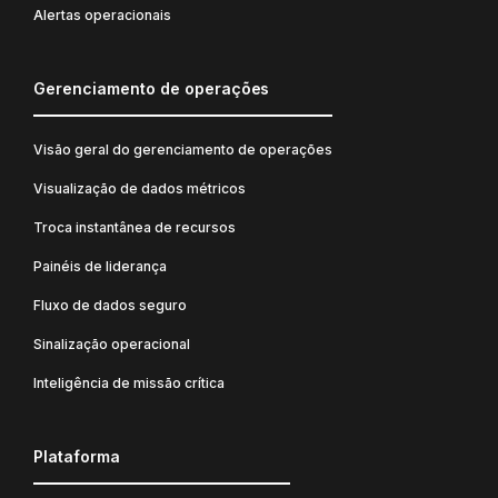
Alertas operacionais
Gerenciamento de operações
Visão geral do gerenciamento de operações
Visualização de dados métricos
Troca instantânea de recursos
Painéis de liderança
Fluxo de dados seguro
Sinalização operacional
Inteligência de missão crítica
Plataforma