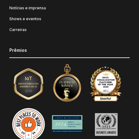
Notícias e imprensa
Shows e eventos
Carreiras
Prêmios