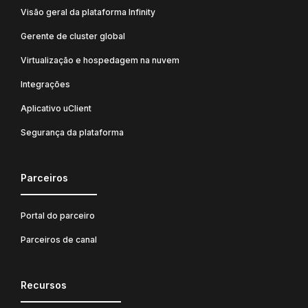
Visão geral da plataforma Infinity
Gerente de cluster global
Virtualização e hospedagem na nuvem
Integrações
Aplicativo uClient
Segurança da plataforma
Parceiros
Portal do parceiro
Parceiros de canal
Recursos