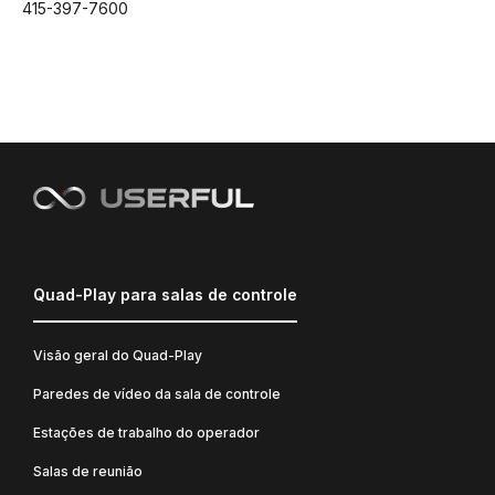
415-397-7600
Quad-Play para salas de controle
Visão geral do Quad-Play
Paredes de vídeo da sala de controle
Estações de trabalho do operador
Salas de reunião