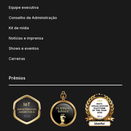
Equipe executiva
Conselho de Administração
Kit de mídia
Notícias e imprensa
Shows e eventos
Carreiras
Prêmios