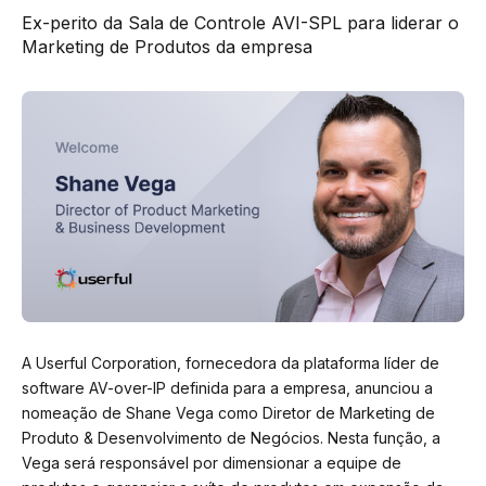
Ex-perito da Sala de Controle AVI-SPL para liderar o
Marketing de Produtos da empresa
A Userful Corporation, fornecedora da plataforma líder de
software AV-over-IP definida para a empresa, anunciou a
nomeação de Shane Vega como Diretor de Marketing de
Produto & Desenvolvimento de Negócios. Nesta função, a
Vega será responsável por dimensionar a equipe de