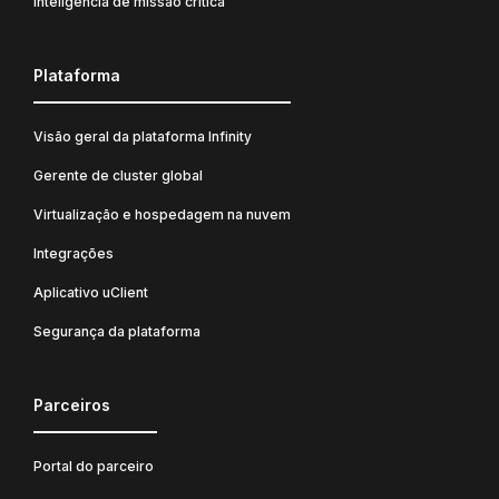
Inteligência de missão crítica
Plataforma
Visão geral da plataforma Infinity
Gerente de cluster global
Virtualização e hospedagem na nuvem
Integrações
Aplicativo uClient
Segurança da plataforma
Parceiros
Portal do parceiro