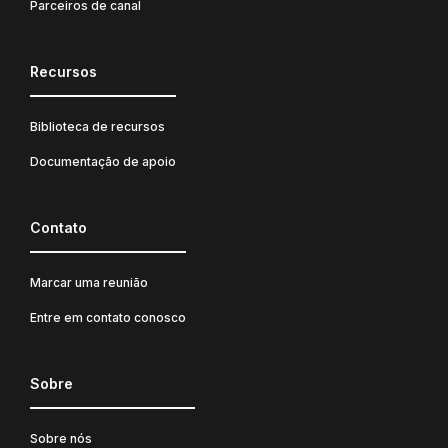
Parceiros de canal
Recursos
Biblioteca de recursos
Documentação de apoio
Contato
Marcar uma reunião
Entre em contato conosco
Sobre
Sobre nós