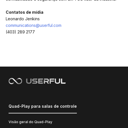
Contatos de mídia
Leonardo Jenkins
communications@userful.com
(403) 289 2177
Quad-Play para salas de controle
Visão geral do Quad-Play