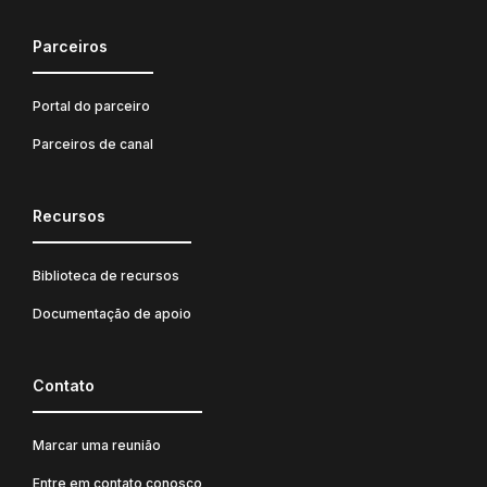
Parceiros
Portal do parceiro
Parceiros de canal
Recursos
Biblioteca de recursos
Documentação de apoio
Contato
Marcar uma reunião
Entre em contato conosco