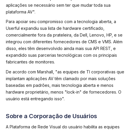
aplicações se necessário sem ter que mudar toda sua
plataforma AV".
Para apoiar seu compromisso com a tecnologia aberta, a
Userful expandiu sua lista de hardware certificado,
comercialmente fora da prateleira, da Dell, Lenovo, HP, e se
integrou com diferentes fornecedores de CMS e VMS. Além
disso, eles têm desenvolvido ainda mais sua API REST, e
expandido suas parcerias tecnológicas com os principais
fabricantes de monitores.
De acordo com Marshall, "as equipes de TI corporativas que
implantam aplicações AV têm clamado por mais soluções
baseadas em padrões, mais tecnologia aberta e menos
hardware proprietário, menos "lock-in" de fornecedores. O
usuário está entregando isso".
Sobre a Corporação de Usuários
A Plataforma de Rede Visual do usuário habilita as equipes