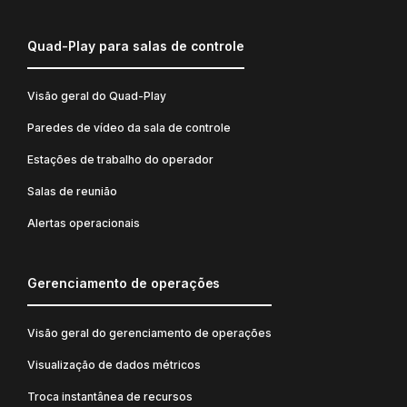
Quad-Play para salas de controle
Visão geral do Quad-Play
Paredes de vídeo da sala de controle
Estações de trabalho do operador
Salas de reunião
Alertas operacionais
Gerenciamento de operações
Visão geral do gerenciamento de operações
Visualização de dados métricos
Troca instantânea de recursos