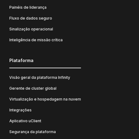
Painéis de liderança
Fluxo de dados seguro
Sinalização operacional
Inteligência de missão crítica
Plataforma
Visão geral da plataforma Infinity
Gerente de cluster global
Virtualização e hospedagem na nuvem
Integrações
Aplicativo uClient
Segurança da plataforma