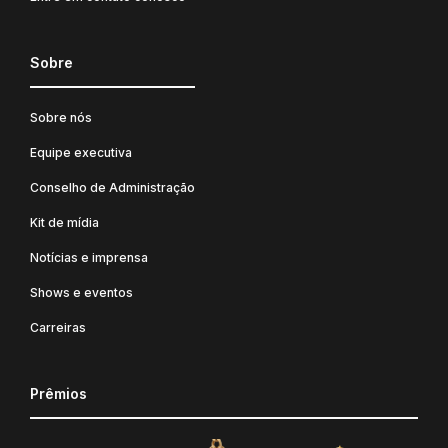
Sobre
Sobre nós
Equipe executiva
Conselho de Administração
Kit de mídia
Notícias e imprensa
Shows e eventos
Carreiras
Prêmios