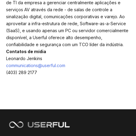
de TI da empresa a gerenciar centralmente aplicações e
serviços AV através da rede - de salas de controle a
sinalização digital, comunicações corporativas e varejo. Ao
aproveitar a infra-estrutura de rede, Software-as-a-Service
(SaaS), e usando apenas um PC ou servidor comercialmente
disponível, a Userful oferece alto desempenho,
confiabilidade e segurança com um TCO líder da indústria.
Contatos de mídia
Leonardo Jenkins
communications@userful.com
(403) 289 2177