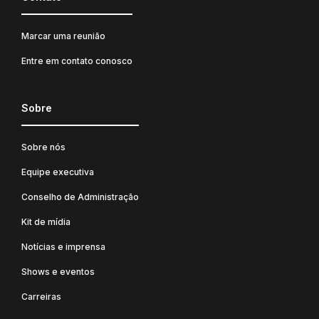
Marcar uma reunião
Entre em contato conosco
Sobre
Sobre nós
Equipe executiva
Conselho de Administração
Kit de mídia
Notícias e imprensa
Shows e eventos
Carreiras