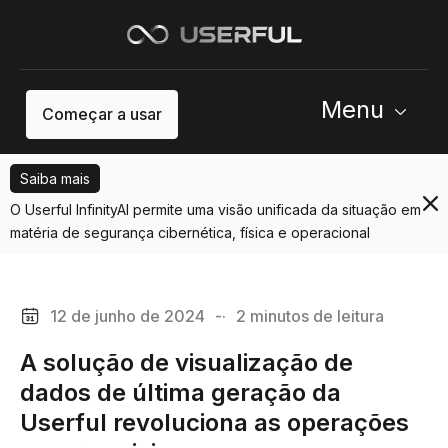
Menu
Começar a usar
Saiba mais
O Userful InfinityAI permite uma visão unificada da situação em
matéria de segurança cibernética, física e operacional
12 de junho de 2024
-·
2 minutos de leitura
A solução de visualização de
dados de última geração da
Userful revoluciona as operações