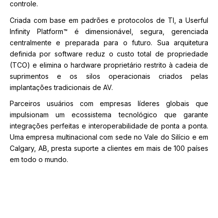
controle.
Criada com base em padrões e protocolos de TI, a Userful
Infinity Platform™ é dimensionável, segura, gerenciada
centralmente e preparada para o futuro. Sua arquitetura
definida por software reduz o custo total de propriedade
(TCO) e elimina o hardware proprietário restrito à cadeia de
suprimentos e os silos operacionais criados pelas
implantações tradicionais de AV.
Parceiros usuários com empresas líderes globais que
impulsionam um ecossistema tecnológico que garante
integrações perfeitas e interoperabilidade de ponta a ponta.
Uma empresa multinacional com sede no Vale do Silício e em
Calgary, AB, presta suporte a clientes em mais de 100 países
em todo o mundo.