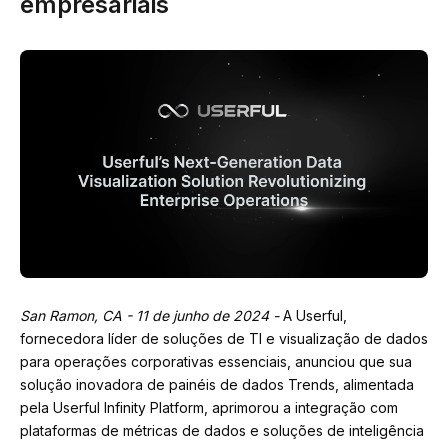
empresariais
San Ramon, CA - 11 de junho de 2024 -
A Userful,
fornecedora líder de soluções de TI e visualização de dados
para operações corporativas essenciais, anunciou que sua
solução inovadora de painéis de dados Trends, alimentada
pela Userful Infinity Platform, aprimorou a integração com
plataformas de métricas de dados e soluções de inteligência