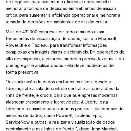
de negócios para aumentar a eficiência operacional e
melhorar a tomada de decisões em ambientes de missão
crítica.
para aumentar a eficiência operacional e melhorar a
tomada de decisões em ambientes de missão crítica.
Mais de 431.000 empresas em todo o mundo usam
ferramentas de visualização de dados, como o Microsoft
Power BI e o Tableau, para transformar informações
complexas em insights claros e acionáveis. Em operações de
alto desempenho, a empresa moderna precisa fazer mais do
que agregar e analisar dados - ela deve modelá-los de
forma prescritiva.
"A visualização de dados em todos os níveis, desde a
liderança até a sala de controle central e as operações da
linha de frente, é crucial para que as empresas modernas
alcancem crescimento e lucratividade. A Userful está
liderando o caminho para ajudar as principais plataformas de
métricas de dados, como PowerBI, Tableau, Epic,
ServiceNow e outras, a realizar a visualização de dados
centralmente e nas linhas de frente ", disse John Marshall,