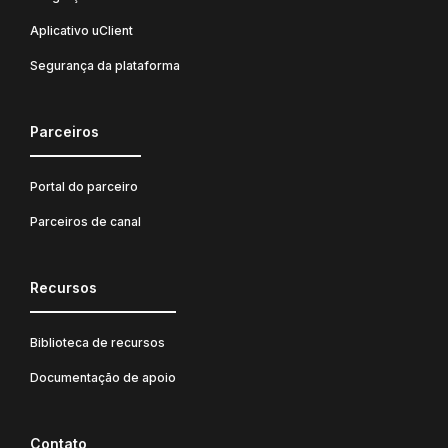
Aplicativo uClient
Segurança da plataforma
Parceiros
Portal do parceiro
Parceiros de canal
Recursos
Biblioteca de recursos
Documentação de apoio
Contato