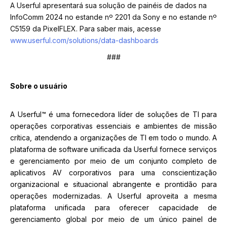
A Userful apresentará sua solução de painéis de dados na
InfoComm 2024 no estande nº 2201 da Sony e no estande nº
C5159 da PixelFLEX. Para saber mais, acesse
www.userful.com/solutions/data-dashboards
###
Sobre o usuário
A Userful™ é uma fornecedora líder de soluções de TI para
operações corporativas essenciais e ambientes de missão
crítica, atendendo a organizações de TI em todo o mundo. A
plataforma de software unificada da Userful fornece serviços
e gerenciamento por meio de um conjunto completo de
aplicativos AV corporativos para uma conscientização
organizacional e situacional abrangente e prontidão para
operações modernizadas. A Userful aproveita a mesma
plataforma unificada para oferecer capacidade de
gerenciamento global por meio de um único painel de