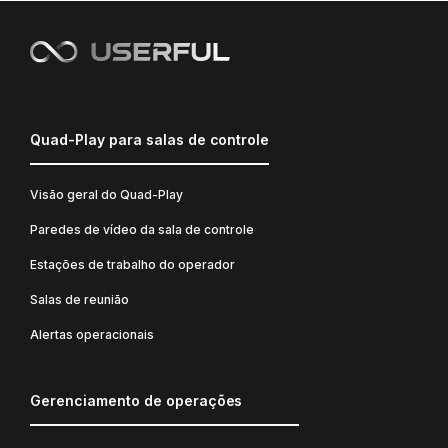
Quad-Play para salas de controle
Visão geral do Quad-Play
Paredes de vídeo da sala de controle
Estações de trabalho do operador
Salas de reunião
Alertas operacionais
Gerenciamento de operações