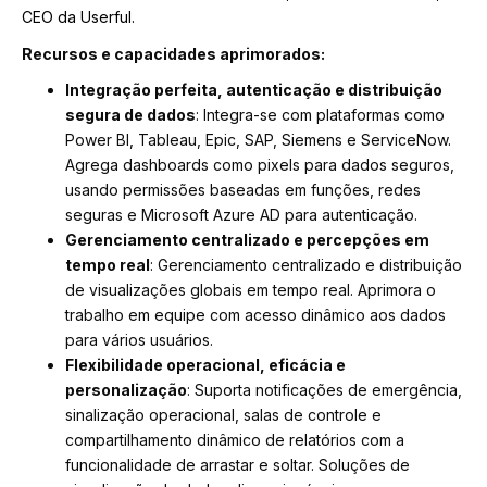
CEO da Userful.
Recursos e capacidades aprimorados:
Integração perfeita, autenticação e distribuição
segura de dados
: Integra-se com plataformas como
Power BI, Tableau, Epic, SAP, Siemens e ServiceNow.
Agrega dashboards como pixels para dados seguros,
usando permissões baseadas em funções, redes
seguras e Microsoft Azure AD para autenticação.
Gerenciamento centralizado e percepções em
tempo real
: Gerenciamento centralizado e distribuição
de visualizações globais em tempo real. Aprimora o
trabalho em equipe com acesso dinâmico aos dados
para vários usuários.
Flexibilidade operacional, eficácia e
personalização
: Suporta notificações de emergência,
sinalização operacional, salas de controle e
compartilhamento dinâmico de relatórios com a
funcionalidade de arrastar e soltar. Soluções de