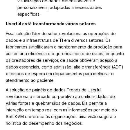
visualização de dados dimensionáveis e
personalizáveis, adaptadas a necessidades
específicas.
Userful está transformando vários setores
Essa solução líder do setor revoluciona as operações de
dados e a infraestrutura de TI em diversos setores. Os
fabricantes simplificaram o monitoramento da produção para
aumentar a eficiência e o gerenciamento de riscos, enquanto
os prestadores de serviços de saúde obtiveram acesso a
dados essenciais, como admissão, alta e transferência (ADT)
e tempos de espera em departamentos para melhorar o
atendimento ao paciente.
A solução de painéis de dados Trends da Userful
revoluciona o mercado corporativo ao unificar dados de
várias fontes e quebrar silos de dados. Ela permite a
interação em tempo real com as informações por meio do
Soft KVM e oferece às organizações uma visão segura e
holística do desempenho dos negócios.