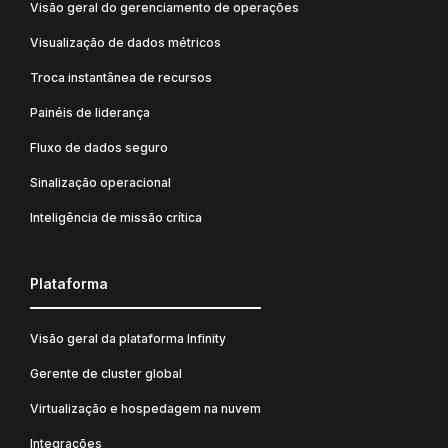
Visão geral do gerenciamento de operações
Visualização de dados métricos
Troca instantânea de recursos
Painéis de liderança
Fluxo de dados seguro
Sinalização operacional
Inteligência de missão crítica
Plataforma
Visão geral da plataforma Infinity
Gerente de cluster global
Virtualização e hospedagem na nuvem
Integrações