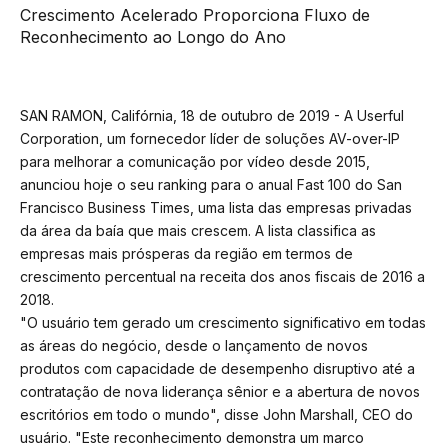
Crescimento Acelerado Proporciona Fluxo de
Reconhecimento ao Longo do Ano
SAN RAMON, Califórnia, 18 de outubro de 2019 - A Userful
Corporation, um fornecedor líder de soluções AV-over-IP
para melhorar a comunicação por vídeo desde 2015,
anunciou hoje o seu ranking para o anual Fast 100 do San
Francisco Business Times, uma lista das empresas privadas
da área da baía que mais crescem. A lista classifica as
empresas mais prósperas da região em termos de
crescimento percentual na receita dos anos fiscais de 2016 a
2018.
"O usuário tem gerado um crescimento significativo em todas
as áreas do negócio, desde o lançamento de novos
produtos com capacidade de desempenho disruptivo até a
contratação de nova liderança sênior e a abertura de novos
escritórios em todo o mundo", disse John Marshall, CEO do
usuário. "Este reconhecimento demonstra um marco