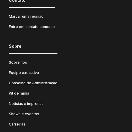
Contato
Marcar uma reunião
Entre em contato conosco
Sobre
Sobre nós
Equipe executiva
Conselho de Administração
Kit de mídia
Notícias e imprensa
Shows e eventos
Carreiras