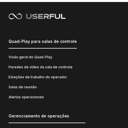
Quad-Play para salas de controle
Visão geral do Quad-Play
Paredes de vídeo da sala de controle
Estações de trabalho do operador
Salas de reunião
Alertas operacionais
Gerenciamento de operações