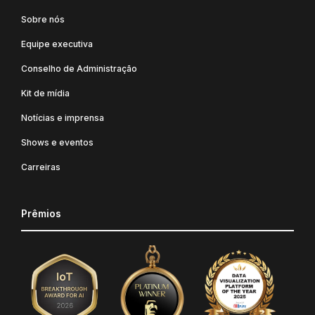
Sobre nós
Equipe executiva
Conselho de Administração
Kit de mídia
Notícias e imprensa
Shows e eventos
Carreiras
Prêmios