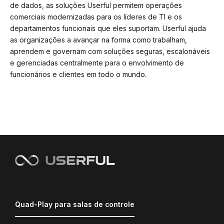
de dados, as soluções Userful permitem operações
comerciais modernizadas para os líderes de TI e os
departamentos funcionais que eles suportam. Userful ajuda
as organizações a avançar na forma como trabalham,
aprendem e governam com soluções seguras, escalonáveis
e gerenciadas centralmente para o envolvimento de
funcionários e clientes em todo o mundo.
Quad-Play para salas de controle