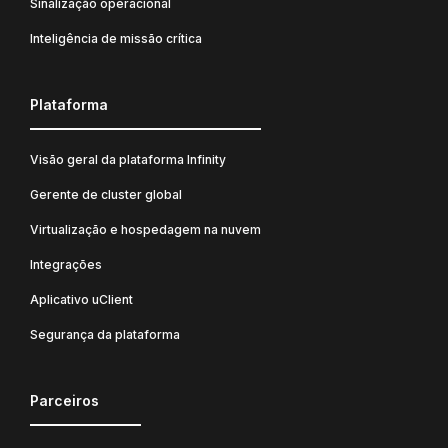
Sinalização operacional
Inteligência de missão crítica
Plataforma
Visão geral da plataforma Infinity
Gerente de cluster global
Virtualização e hospedagem na nuvem
Integrações
Aplicativo uClient
Segurança da plataforma
Parceiros