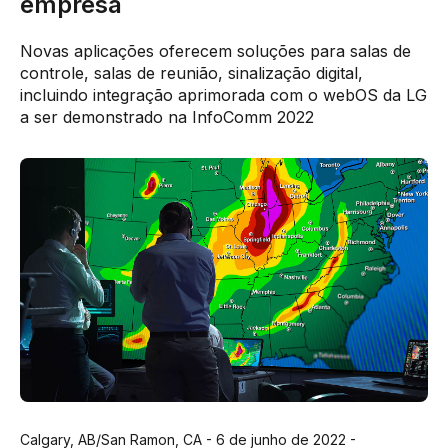
empresa
Novas aplicações oferecem soluções para salas de
controle, salas de reunião, sinalização digital,
incluindo integração aprimorada com o webOS da LG
a ser demonstrado na InfoComm 2022
Calgary, AB/San Ramon, CA - 6 de junho de 2022 -