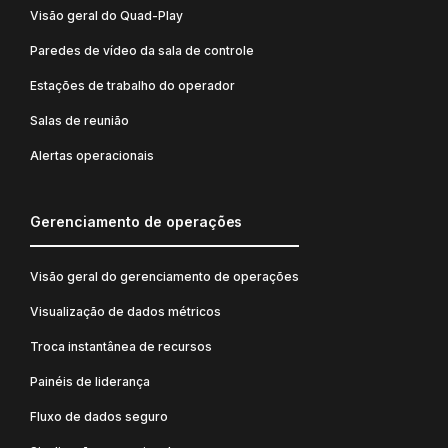
Visão geral do Quad-Play
Paredes de vídeo da sala de controle
Estações de trabalho do operador
Salas de reunião
Alertas operacionais
Gerenciamento de operações
Visão geral do gerenciamento de operações
Visualização de dados métricos
Troca instantânea de recursos
Painéis de liderança
Fluxo de dados seguro