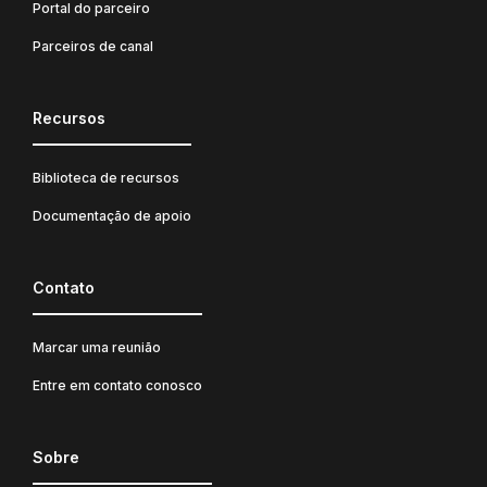
Portal do parceiro
Parceiros de canal
Recursos
Biblioteca de recursos
Documentação de apoio
Contato
Marcar uma reunião
Entre em contato conosco
Sobre