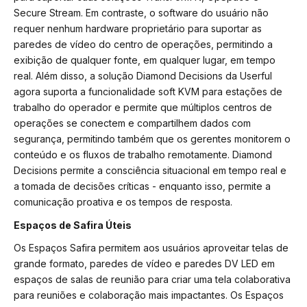
Secure Stream. Em contraste, o software do usuário não
requer nenhum hardware proprietário para suportar as
paredes de vídeo do centro de operações, permitindo a
exibição de qualquer fonte, em qualquer lugar, em tempo
real. Além disso, a solução Diamond Decisions da Userful
agora suporta a funcionalidade soft KVM para estações de
trabalho do operador e permite que múltiplos centros de
operações se conectem e compartilhem dados com
segurança, permitindo também que os gerentes monitorem o
conteúdo e os fluxos de trabalho remotamente. Diamond
Decisions permite a consciência situacional em tempo real e
a tomada de decisões críticas - enquanto isso, permite a
comunicação proativa e os tempos de resposta.
Espaços de Safira Úteis
Os Espaços Safira permitem aos usuários aproveitar telas de
grande formato, paredes de vídeo e paredes DV LED em
espaços de salas de reunião para criar uma tela colaborativa
para reuniões e colaboração mais impactantes. Os Espaços