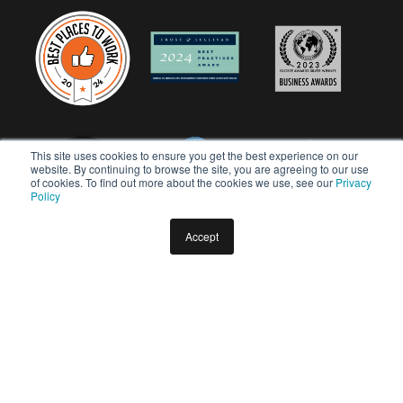
This site uses cookies to ensure you get the best experience on our
website. By continuing to browse the site, you are agreeing to our use
of cookies. To find out more about the cookies we use, see our
Privacy
Policy
Accept
Copyright © 2026 Userful Corporation. Todos os direitos
reservados.
Política de privacidade
Política de Diversidade e Inclusão