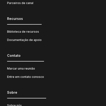
Parceiros de canal
Recursos
Biblioteca de recursos
Documentação de apoio
Contato
Marcar uma reunião
Entre em contato conosco
Sobre
Sobre nós