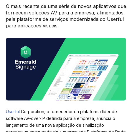
O mais recente de uma série de novos aplicativos que
fornecem soluções AV para a empresa, alimentados
pela plataforma de serviços modernizada do Userful
para aplicações visuais
Userful
Corporation, o fornecedor da plataforma líder de
software AV-over-IP definida para a empresa, anuncia o
lançamento de uma nova aplicação de sinalização
corporativa como parte de sua premiada Plataforma de Rede