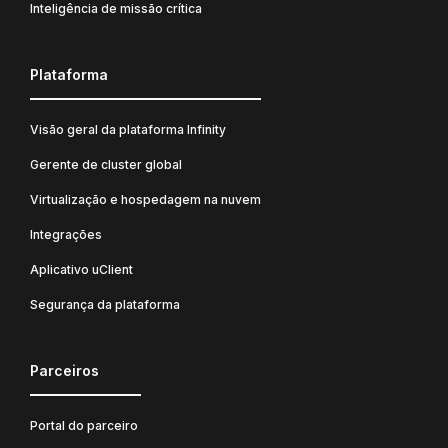
Inteligência de missão crítica
Plataforma
Visão geral da plataforma Infinity
Gerente de cluster global
Virtualização e hospedagem na nuvem
Integrações
Aplicativo uClient
Segurança da plataforma
Parceiros
Portal do parceiro