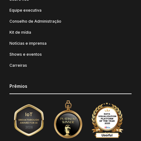
Equipe executiva
Conselho de Administração
Kit de mídia
Notícias e imprensa
Shows e eventos
Carreiras
Prêmios