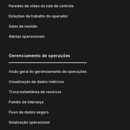
Paredes de vídeo da sala de controle
Estações de trabalho do operador
Salas de reunião
Alertas operacionais
Gerenciamento de operações
Visão geral do gerenciamento de operações
Visualização de dados métricos
Troca instantânea de recursos
Painéis de liderança
Fluxo de dados seguro
Sinalização operacional