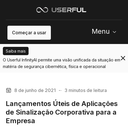
Menu
Começar a usar
Saiba mais
O Userful InfinityAI permite uma visão unificada da situação em
matéria de segurança cibernética, física e operacional
8 de junho de 2021
-·
3 minutos de leitura
Lançamentos Úteis de Aplicações
de Sinalização Corporativa para a
Empresa