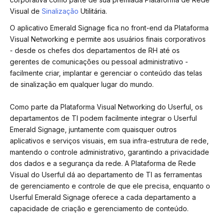
Visual de
Sinalização
Utilitária.
O aplicativo Emerald Signage fica no front-end da Plataforma
Visual Networking e permite aos usuários finais corporativos
- desde os chefes dos departamentos de RH até os
gerentes de comunicações ou pessoal administrativo -
facilmente criar, implantar e gerenciar o conteúdo das telas
de sinalização em qualquer lugar do mundo.
Como parte da Plataforma Visual Networking do Userful, os
departamentos de TI podem facilmente integrar o Userful
Emerald Signage, juntamente com quaisquer outros
aplicativos e serviços visuais, em sua infra-estrutura de rede,
mantendo o controle administrativo, garantindo a privacidade
dos dados e a segurança da rede. A Plataforma de Rede
Visual do Userful dá ao departamento de TI as ferramentas
de gerenciamento e controle de que ele precisa, enquanto o
Userful Emerald Signage oferece a cada departamento a
capacidade de criação e gerenciamento de conteúdo.