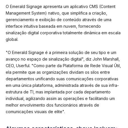
O Emerald Signage apresenta um aplicativo CMS (Content
Management System) nativo, que simplifica a criação,
gerenciamento e exibição de conteúdo através de uma
interface intuitiva baseada em nuvem, fornecendo
sinalização digital corporativa totalmente dinâmica em escala
global.
"O Emerald Signage é a primeira solução de seu tipo e um
avanço no espaço de sinalização digital", diz John Marshall,
CEO, Userful. "Como parte da Plataforma de Rede Visual Útil,
ela permite que as organizações dividam os silos entre
departamentos unificando suas comunicações corporativas
em uma única plataforma, administrada através de sua infra-
estrutura de TI, mas implantada por cada departamento
individual, agilizando assim as operações e facilitando um
melhor envolvimento dos funcionários através de
comunicações visuais de elite".