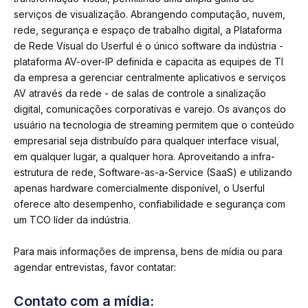
serviços de visualização. Abrangendo computação, nuvem,
rede, segurança e espaço de trabalho digital, a Plataforma
de Rede Visual do Userful é o único software da indústria -
plataforma AV-over-IP definida e capacita as equipes de TI
da empresa a gerenciar centralmente aplicativos e serviços
AV através da rede - de salas de controle a sinalização
digital, comunicações corporativas e varejo. Os avanços do
usuário na tecnologia de streaming permitem que o conteúdo
empresarial seja distribuído para qualquer interface visual,
em qualquer lugar, a qualquer hora. Aproveitando a infra-
estrutura de rede, Software-as-a-Service (SaaS) e utilizando
apenas hardware comercialmente disponível, o Userful
oferece alto desempenho, confiabilidade e segurança com
um TCO líder da indústria.
Para mais informações de imprensa, bens de mídia ou para
agendar entrevistas, favor contatar:
Contato com a mídia: