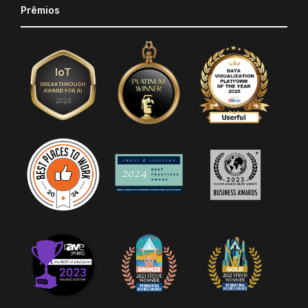
Prêmios