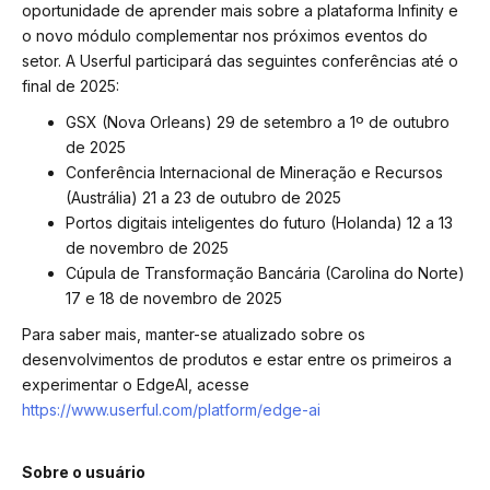
oportunidade de aprender mais sobre a plataforma Infinity e
o novo módulo complementar nos próximos eventos do
setor. A Userful participará das seguintes conferências até o
final de 2025:
GSX (Nova Orleans) 29 de setembro a 1º de outubro
de 2025
Conferência Internacional de Mineração e Recursos
(Austrália) 21 a 23 de outubro de 2025
Portos digitais inteligentes do futuro (Holanda) 12 a 13
de novembro de 2025
Cúpula de Transformação Bancária (Carolina do Norte)
17 e 18 de novembro de 2025
Para saber mais, manter-se atualizado sobre os
desenvolvimentos de produtos e estar entre os primeiros a
experimentar o EdgeAI, acesse
https://www.userful.com/platform/edge-ai
Sobre o usuário