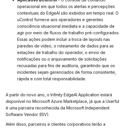
operacional em que todos os alertas e percepções
contextuais do EdgeAI são exibidos em tempo real. O
uControl fornece aos operadores e gerentes
consciência situacional imediata e a capacidade de
agir por meio de fluxos de trabalho pré-configurados.
Essas ações podem incluir a troca de layouts nas
paredes de vídeo, o roteamento de dados para as
estações de trabalho do operador, o envio de
notificações ou o arquivamento de solicitações
recusadas para fins de auditoria, garantindo que os
incidentes sejam gerenciados de forma consistente,
rápida e com total responsabilidade.
A partir do novo ano, o Infinity EdgeAI Application estará
disponível no Microsoft Azure Marketplace, já que a Userful
é uma parceira reconhecida da Microsoft Independent
Software Vendor (ISV).
Além disso, parceiros e clientes corporativos terão a