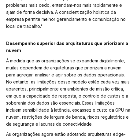
problemas mais cedo, entendam-nos mais rapidamente e
ajam de forma decisiva. A conscientização holística da
empresa permite melhor gerenciamento e comunicação no
local de trabalho."
Desempenho superior das arquiteturas que priorizam a
nuvem
À medida que as organizações se expandem digitalmente,
muitas dependem de arquiteturas que priorizam a nuvem
para agregar, analisar e agir sobre os dados operacionais.
No entanto, as limitações desse modelo estão cada vez mais
aparentes, principalmente em ambientes de missão crítica,
em que a capacidade de resposta, o controle de custos e a
soberania dos dados são essenciais. Essas limitações
incluem sensibilidade à latência, escassez e custo da GPU na
nuvem, restrições de largura de banda, riscos regulatórios e
de segurança e lacunas de conectividade.
As organizações agora estão adotando arquiteturas edge-