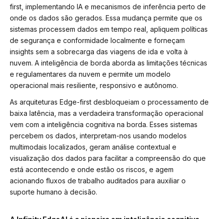
first, implementando IA e mecanismos de inferência perto de
onde os dados são gerados. Essa mudança permite que os
sistemas processem dados em tempo real, apliquem políticas
de segurança e conformidade localmente e forneçam
insights sem a sobrecarga das viagens de ida e volta à
nuvem. A inteligência de borda aborda as limitações técnicas
e regulamentares da nuvem e permite um modelo
operacional mais resiliente, responsivo e autônomo.
As arquiteturas Edge-first desbloqueiam o processamento de
baixa latência, mas a verdadeira transformação operacional
vem com a inteligência cognitiva na borda. Esses sistemas
percebem os dados, interpretam-nos usando modelos
multimodais localizados, geram análise contextual e
visualização dos dados para facilitar a compreensão do que
está acontecendo e onde estão os riscos, e agem
acionando fluxos de trabalho auditados para auxiliar o
suporte humano à decisão.