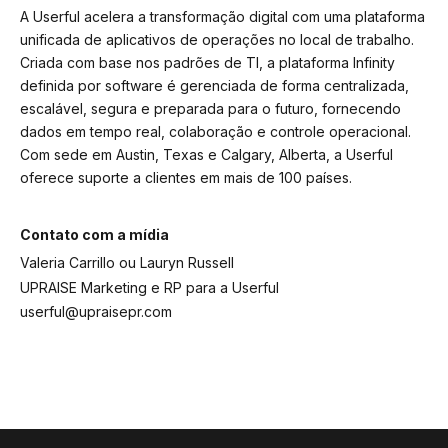
A Userful acelera a transformação digital com uma plataforma
unificada de aplicativos de operações no local de trabalho.
Criada com base nos padrões de TI, a plataforma Infinity
definida por software é gerenciada de forma centralizada,
escalável, segura e preparada para o futuro, fornecendo
dados em tempo real, colaboração e controle operacional.
Com sede em Austin, Texas e Calgary, Alberta, a Userful
oferece suporte a clientes em mais de 100 países.
Contato com a mídia
Valeria Carrillo ou Lauryn Russell
UPRAISE Marketing e RP para a Userful
userful@upraisepr.com