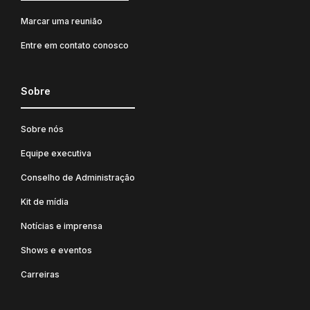
Marcar uma reunião
Entre em contato conosco
Sobre
Sobre nós
Equipe executiva
Conselho de Administração
Kit de mídia
Notícias e imprensa
Shows e eventos
Carreiras