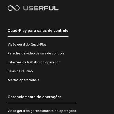
Quad-Play para salas de controle
Visão geral do Quad-Play
Paredes de vídeo da sala de controle
Estações de trabalho do operador
Salas de reunião
Alertas operacionais
Gerenciamento de operações
Visão geral do gerenciamento de operações