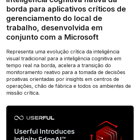
borda para aplicativos críticos de
gerenciamento do local de
trabalho, desenvolvida em
conjunto com a Microsoft
Representa uma evolução crítica da inteligência
visual tradicional para a inteligência cognitiva em
tempo real na borda, acelera a transição do
monitoramento reativo para a tomada de decisões
proativas orientadas por insights em centros de
operações, chão de fábrica e todos os ambientes de
missão crítica.