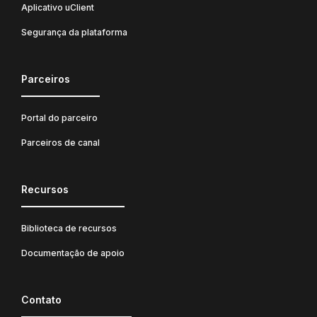
Aplicativo uClient
Segurança da plataforma
Parceiros
Portal do parceiro
Parceiros de canal
Recursos
Biblioteca de recursos
Documentação de apoio
Contato