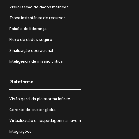
Visualização de dados métricos
Troca instantânea de recursos
Painéis de liderança
Fluxo de dados seguro
Sinalização operacional
Inteligência de missão crítica
Plataforma
Visão geral da plataforma Infinity
Gerente de cluster global
Virtualização e hospedagem na nuvem
Integrações