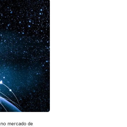
r no mercado de