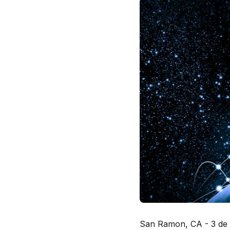
San Ramon, CA - 3 de 