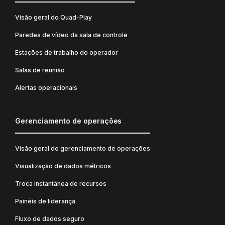
Visão geral do Quad-Play
Paredes de vídeo da sala de controle
Estações de trabalho do operador
Salas de reunião
Alertas operacionais
Gerenciamento de operações
Visão geral do gerenciamento de operações
Visualização de dados métricos
Troca instantânea de recursos
Painéis de liderança
Fluxo de dados seguro