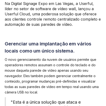
Na Digital Signage Expo em Las Vegas, a Userful,
líder no setor de software de vídeo wall, lançou a
Userful Cloud, uma poderosa solução que oferece
aos clientes controle remoto centralizado completo e
automação de suas paredes de vídeo.
Gerenciar uma implantação em vários
locais como um único sistema.
O novo gerenciamento da nuvem de usuários permite que
operadores remotos assumam o controle do teclado e do
mouse daquela parede de vídeo apenas usando seu
navegador. Eles também podem gerenciar centralmente o
conteúdo, programar mudanças pré-definidas e visualizar
todas as suas paredes de vídeo em tempo real usando uma
câmera USB no local.
"Esta é a única solução que ataca e