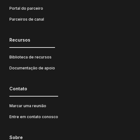
Portal do parceiro
Parceiros de canal
Recursos
Biblioteca de recursos
Documentação de apoio
Contato
Marcar uma reunião
Entre em contato conosco
Sobre