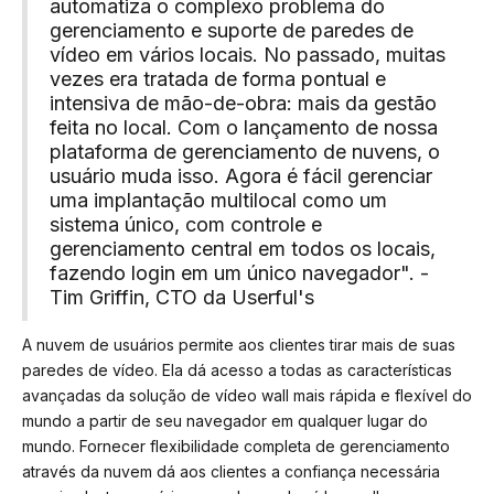
automatiza o complexo problema do
gerenciamento e suporte de paredes de
vídeo em vários locais. No passado, muitas
vezes era tratada de forma pontual e
intensiva de mão-de-obra: mais da gestão
feita no local. Com o lançamento de nossa
plataforma de gerenciamento de nuvens, o
usuário muda isso. Agora é fácil gerenciar
uma implantação multilocal como um
sistema único, com controle e
gerenciamento central em todos os locais,
fazendo login em um único navegador". -
Tim Griffin, CTO da Userful's
A nuvem de usuários permite aos clientes tirar mais de suas
paredes de vídeo. Ela dá acesso a todas as características
avançadas da solução de vídeo wall mais rápida e flexível do
mundo a partir de seu navegador em qualquer lugar do
mundo. Fornecer flexibilidade completa de gerenciamento
através da nuvem dá aos clientes a confiança necessária