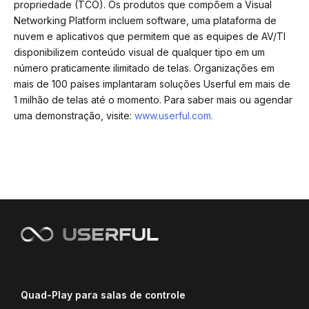
propriedade (TCO). Os produtos que compõem a Visual
Networking Platform incluem software, uma plataforma de
nuvem e aplicativos que permitem que as equipes de AV/TI
disponibilizem conteúdo visual de qualquer tipo em um
número praticamente ilimitado de telas. Organizações em
mais de 100 países implantaram soluções Userful em mais de
1 milhão de telas até o momento. Para saber mais ou agendar
uma demonstração, visite:
www.userful.com.
Quad-Play para salas de controle