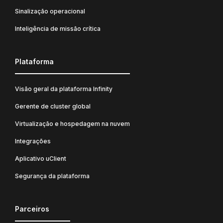
Sinalização operacional
Inteligência de missão crítica
Plataforma
Visão geral da plataforma Infinity
Gerente de cluster global
Virtualização e hospedagem na nuvem
Integrações
Aplicativo uClient
Segurança da plataforma
Parceiros