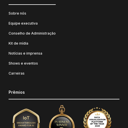
Sobre nós
Equipe executiva
Conselho de Administração
Kit de mídia
Notícias e imprensa
Shows e eventos
Carreiras
Prêmios