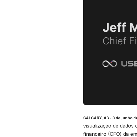
CALGARY, AB
- 3 de junho 
visualização de dados 
financeiro (CFO) da em