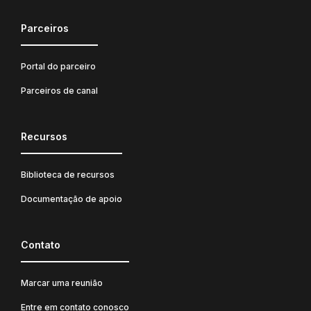
Parceiros
Portal do parceiro
Parceiros de canal
Recursos
Biblioteca de recursos
Documentação de apoio
Contato
Marcar uma reunião
Entre em contato conosco