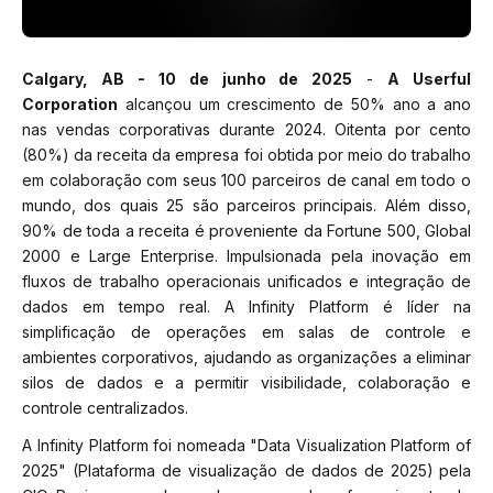
Calgary, AB - 10 de junho de 2025
-
A Userful
Corporation
alcançou um crescimento de 50% ano a ano
nas vendas corporativas durante 2024. Oitenta por cento
(80%) da receita da empresa foi obtida por meio do trabalho
em colaboração com seus 100 parceiros de canal em todo o
mundo, dos quais 25 são parceiros principais. Além disso,
90% de toda a receita é proveniente da Fortune 500, Global
2000 e Large Enterprise. Impulsionada pela inovação em
fluxos de trabalho operacionais unificados e integração de
dados em tempo real. A Infinity Platform é líder na
simplificação de operações em salas de controle e
ambientes corporativos, ajudando as organizações a eliminar
silos de dados e a permitir visibilidade, colaboração e
controle centralizados.
A Infinity Platform foi nomeada
"Data Visualization Platform of
2025" (Plataforma de visualização de dados de 2025)
pela