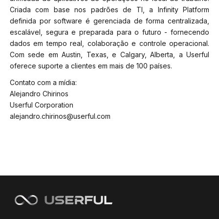
Criada com base nos padrões de TI, a Infinity Platform
definida por software é gerenciada de forma centralizada,
escalável, segura e preparada para o futuro - fornecendo
dados em tempo real, colaboração e controle operacional.
Com sede em Austin, Texas, e Calgary, Alberta, a Userful
oferece suporte a clientes em mais de 100 países.
Contato com a mídia:
Alejandro Chirinos
Userful Corporation
alejandro.chirinos@userful.com