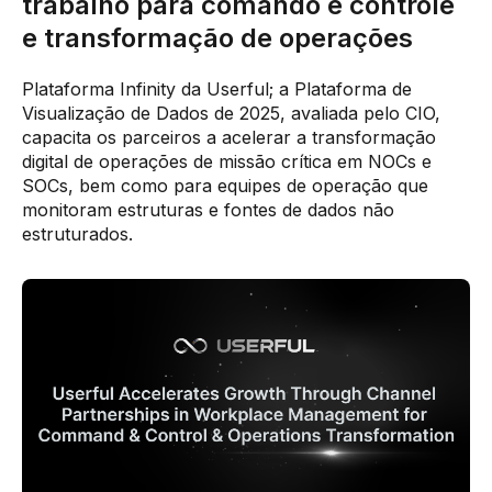
trabalho para comando e controle
e transformação de operações
Plataforma Infinity da Userful; a Plataforma de
Visualização de Dados de 2025, avaliada pelo CIO,
capacita os parceiros a acelerar a transformação
digital de operações de missão crítica em NOCs e
SOCs, bem como para equipes de operação que
monitoram estruturas e fontes de dados não
estruturados.