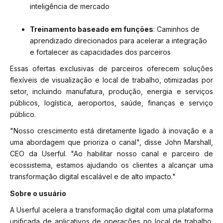
inteligência de mercado
Treinamento baseado em funções
: Caminhos de
aprendizado direcionados para acelerar a integração
e fortalecer as capacidades dos parceiros
Essas ofertas exclusivas de parceiros oferecem soluções
flexíveis de visualização e local de trabalho, otimizadas por
setor, incluindo manufatura, produção, energia e serviços
públicos, logística, aeroportos, saúde, finanças e serviço
público.
"Nosso crescimento está diretamente ligado à inovação e a
uma abordagem que prioriza o canal", disse John Marshall,
CEO da Userful. "Ao habilitar nosso canal e parceiro de
ecossistema, estamos ajudando os clientes a alcançar uma
transformação digital escalável e de alto impacto."
Sobre o usuário
A Userful acelera a transformação digital com uma plataforma
unificada de aplicativos de operações no local de trabalho.