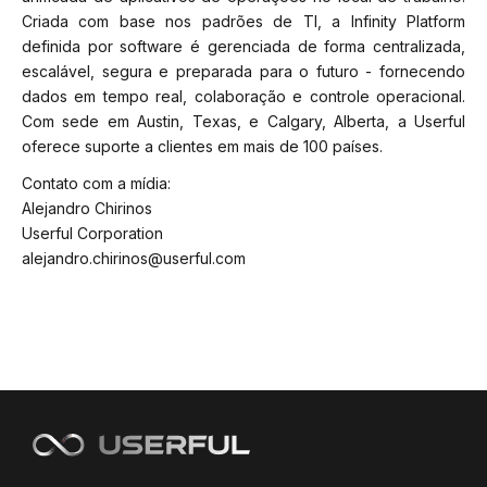
Criada com base nos padrões de TI, a Infinity Platform
definida por software é gerenciada de forma centralizada,
escalável, segura e preparada para o futuro - fornecendo
dados em tempo real, colaboração e controle operacional.
Com sede em Austin, Texas, e Calgary, Alberta, a Userful
oferece suporte a clientes em mais de 100 países.
Contato com a mídia:
Alejandro Chirinos
Userful Corporation
alejandro.chirinos@userful.com