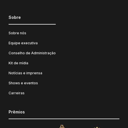
Sobre
Sobre nós
Equipe executiva
Conselho de Administração
Kit de mídia
Notícias e imprensa
Shows e eventos
Carreiras
Prêmios