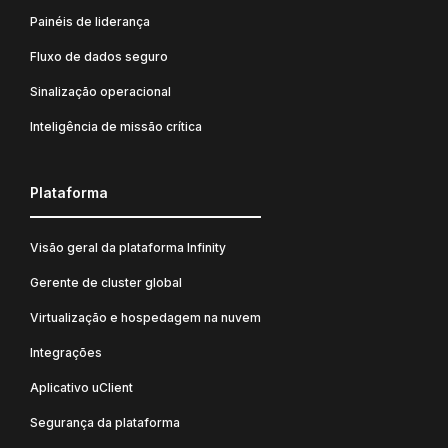
Painéis de liderança
Fluxo de dados seguro
Sinalização operacional
Inteligência de missão crítica
Plataforma
Visão geral da plataforma Infinity
Gerente de cluster global
Virtualização e hospedagem na nuvem
Integrações
Aplicativo uClient
Segurança da plataforma