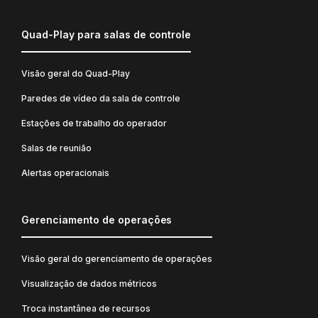
Quad-Play para salas de controle
Visão geral do Quad-Play
Paredes de vídeo da sala de controle
Estações de trabalho do operador
Salas de reunião
Alertas operacionais
Gerenciamento de operações
Visão geral do gerenciamento de operações
Visualização de dados métricos
Troca instantânea de recursos