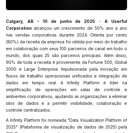
Calgary, AB - 10 de junho de 2025
-
A Userful
Corporation
alcançou um crescimento de 50% ano a ano
nas vendas corporativas durante 2024. Oitenta por cento
(80%) da receita da empresa foi obtida por meio do trabalho
em colaboração com seus 100 parceiros de canal em todo o
mundo, dos quais 25 são parceiros principais. Além disso,
90% de toda a receita é proveniente da Fortune 500, Global
2000 e Large Enterprise. Impulsionada pela inovação em
fluxos de trabalho operacionais unificados e integração de
dados em tempo real. A Infinity Platform é líder na
simplificação de operações em salas de controle e
ambientes corporativos, ajudando as organizações a eliminar
silos de dados e a permitir visibilidade, colaboração e
controle centralizados.
A Infinity Platform foi nomeada
"Data Visualization Platform of
2025" (Plataforma de visualização de dados de 2025)
pela