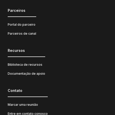
Parceiros
Portal do parceiro
Parceiros de canal
Recursos
Biblioteca de recursos
Documentação de apoio
Contato
Marcar uma reunião
Entre em contato conosco