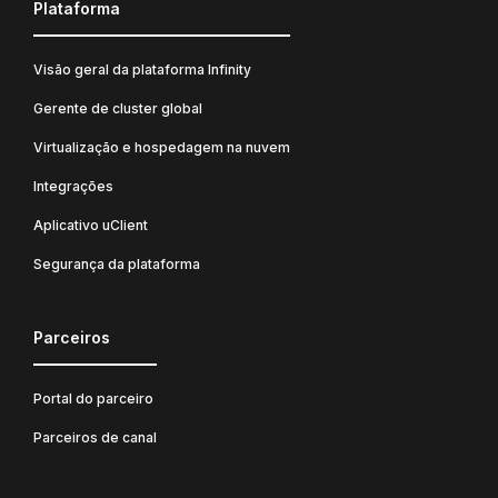
Plataforma
Visão geral da plataforma Infinity
Gerente de cluster global
Virtualização e hospedagem na nuvem
Integrações
Aplicativo uClient
Segurança da plataforma
Parceiros
Portal do parceiro
Parceiros de canal