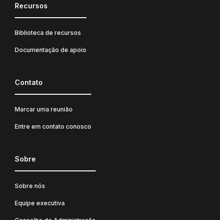
Recursos
Biblioteca de recursos
Documentação de apoio
Contato
Marcar uma reunião
Entre em contato conosco
Sobre
Sobre nós
Equipe executiva