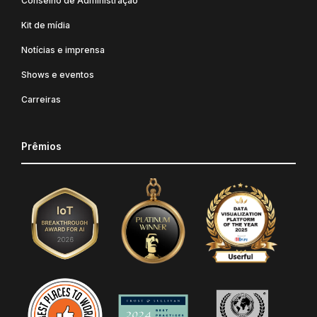
Conselho de Administração
Kit de mídia
Notícias e imprensa
Shows e eventos
Carreiras
Prêmios