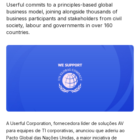
Userful commits to a principles-based global
business model, joining alongside thousands of
business participants and stakeholders from civil
society, labour and governments in over 160
countries.
A Userful Corporation, fornecedora líder de soluções AV
para equipes de TI corporativas, anunciou que aderiu ao
Pacto Global das Nações Unidas, a maior iniciativa de