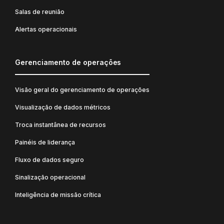
Salas de reunião
Alertas operacionais
Gerenciamento de operações
Visão geral do gerenciamento de operações
Visualização de dados métricos
Troca instantânea de recursos
Painéis de liderança
Fluxo de dados seguro
Sinalização operacional
Inteligência de missão crítica