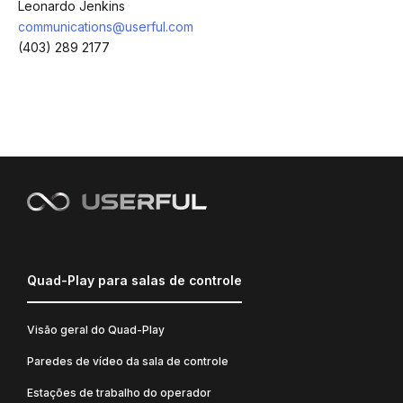
Leonardo Jenkins
communications@userful.com
(403) 289 2177
Quad-Play para salas de controle
Visão geral do Quad-Play
Paredes de vídeo da sala de controle
Estações de trabalho do operador