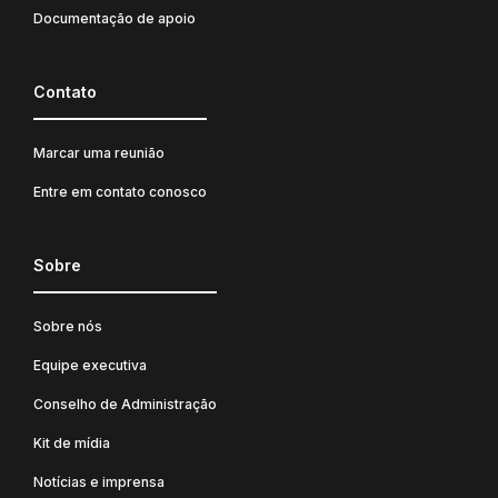
Documentação de apoio
Contato
Marcar uma reunião
Entre em contato conosco
Sobre
Sobre nós
Equipe executiva
Conselho de Administração
Kit de mídia
Notícias e imprensa