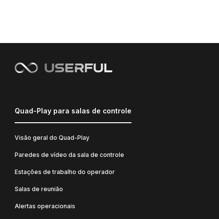
Quad-Play para salas de controle
Visão geral do Quad-Play
Paredes de vídeo da sala de controle
Estações de trabalho do operador
Salas de reunião
Alertas operacionais