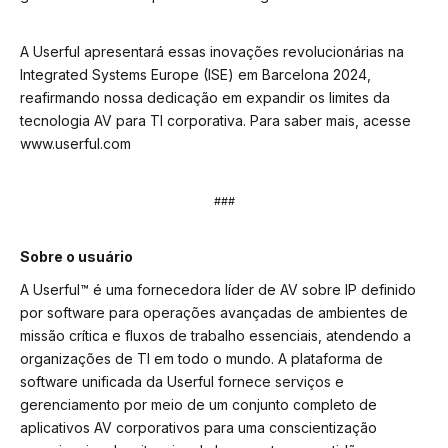
A Userful apresentará essas inovações revolucionárias na
Integrated Systems Europe (ISE) em Barcelona 2024,
reafirmando nossa dedicação em expandir os limites da
tecnologia AV para TI corporativa. Para saber mais, acesse
www.userful.com
###
Sobre o usuário
A Userful™ é uma fornecedora líder de AV sobre IP definido
por software para operações avançadas de ambientes de
missão crítica e fluxos de trabalho essenciais, atendendo a
organizações de TI em todo o mundo. A plataforma de
software unificada da Userful fornece serviços e
gerenciamento por meio de um conjunto completo de
aplicativos AV corporativos para uma conscientização