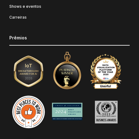
Shows e eventos
Carreiras
Prêmios