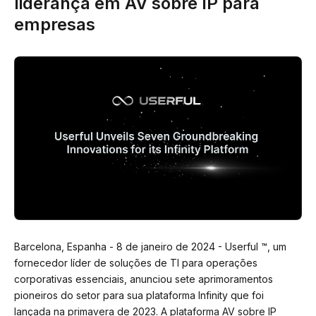
liderança em AV sobre IP para
empresas
Barcelona, Espanha - 8 de janeiro de 2024 - Userful ™, um
fornecedor líder de soluções de TI para operações
corporativas essenciais, anunciou sete aprimoramentos
pioneiros do setor para sua plataforma Infinity que foi
lançada na primavera de 2023. A plataforma AV sobre IP