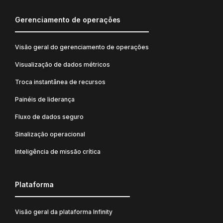
Gerenciamento de operações
Visão geral do gerenciamento de operações
Visualização de dados métricos
Troca instantânea de recursos
Painéis de liderança
Fluxo de dados seguro
Sinalização operacional
Inteligência de missão crítica
Plataforma
Visão geral da plataforma Infinity