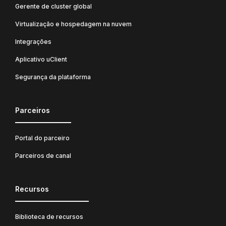
Gerente de cluster global
Virtualização e hospedagem na nuvem
Integrações
Aplicativo uClient
Segurança da plataforma
Parceiros
Portal do parceiro
Parceiros de canal
Recursos
Biblioteca de recursos