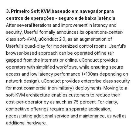
3. Primeiro Soft KVM baseado em navegador para
centros de operações - seguro e de baixa latência
After several iterations and improvement in latency and
security, Userful formally announces its operations-center-
class soft-KVM, uConduct 2.0, as an augmentation of
Userful’s quad-play for modernized control rooms. Userful’s
browser-based approach can be operated offline (air
gapped from the Internet) or online. uConduct provides
operators with simplified workflows, while ensuring secure
access and low latency performance (<100ms depending on
network design). uConduct provides enterprise class security
for most commercial (non-military) deployments. Moving to a
soft-KVM architecture enables customers to reduce their
cost-per-operator by as much as 75 percent. For clarity,
competitive offerings require a separate application,
necessitating additional service and maintenance, as well as
additional hardware.