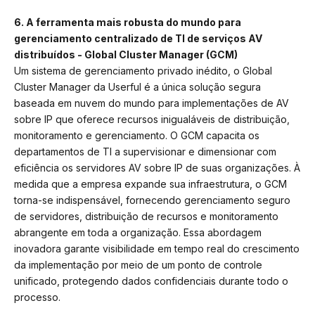
6. A ferramenta mais robusta do mundo para
gerenciamento centralizado de TI de serviços AV
distribuídos - Global Cluster Manager (GCM)
Um sistema de gerenciamento privado inédito, o Global
Cluster Manager da Userful é a única solução segura
baseada em nuvem do mundo para implementações de AV
sobre IP que oferece recursos inigualáveis de distribuição,
monitoramento e gerenciamento. O GCM capacita os
departamentos de TI a supervisionar e dimensionar com
eficiência os servidores AV sobre IP de suas organizações. À
medida que a empresa expande sua infraestrutura, o GCM
torna-se indispensável, fornecendo gerenciamento seguro
de servidores, distribuição de recursos e monitoramento
abrangente em toda a organização. Essa abordagem
inovadora garante visibilidade em tempo real do crescimento
da implementação por meio de um ponto de controle
unificado, protegendo dados confidenciais durante todo o
processo.