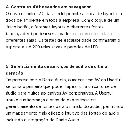
4. Controles AV baseados em navegador
O novo uControl 2.0 da Userful permite a troca de layout e a
troca de ambiente em toda a empresa. Com o toque de um
único botão, diferentes layouts e diferentes fontes
(áudio/vídeo) podem ser ativados em diferentes telas e
diferentes salas. Os testes de escalabilidade confirmaram o
suporte a até 200 telas ativas e paredes de LED.
5. Gerenciamento de serviços de áudio de última
geração
Em parceria com a Dante Audio, o mecanismo AV da Userful
se torna o primeiro que pode mapear uma única fonte de
áudio para muitos aplicativos AV corporativos. A Userful
trouxe sua liderança e anos de experiência em
gerenciamento de fontes para o mundo do áudio, permitindo
um mapeamento mais eficaz e intuitivo das fontes de áudio,
incluindo a integração do Dante Audio.