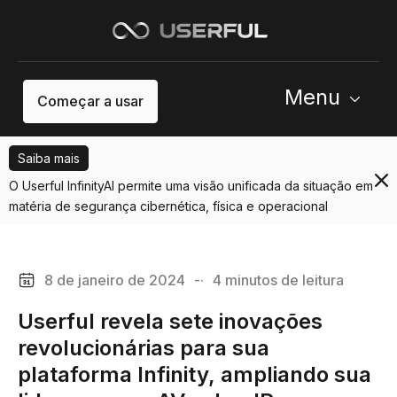
Menu
Começar a usar
Saiba mais
O Userful InfinityAI permite uma visão unificada da situação em
matéria de segurança cibernética, física e operacional
8 de janeiro de 2024
-·
4 minutos de leitura
Userful revela sete inovações
revolucionárias para sua
plataforma Infinity, ampliando sua