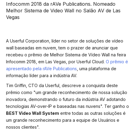
Infocomm 2018 da rAVe Publications. Nomeado
Melhor Sistema de Video Wall no Salão AV de Las
Vegas
A Userful Corporation, líder no setor de soluções de vídeo
wall baseadas em nuvem, tem o prazer de anunciar que
recebeu o prêmio de Melhor Sistema de Vídeo Wall na feira
Infocomm 2018, em Las Vegas, por Userful Cloud.
O prêmio é
apresentado pela rAVe Publications
, uma plataforma de
informação líder para a indústria AV.
Tim Griffin, CTO da Userful, descreve a conquista deste
prêmio como "um grande reconhecimento de nossa solução
inovadora, demonstrando o futuro da indústria AV adotando
tecnologias AV-over-IP e baseadas nas nuvens". Ter ganho o
BEST Video Wall System
entre todas as outras soluções é
um grande reconhecimento para a equipe de Usuários e
nossos clientes".