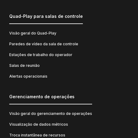
Quad-Play para salas de controle
Visão geral do Quad-Play
Paredes de vídeo da sala de controle
Estações de trabalho do operador
Salas de reunião
Alertas operacionais
Gerenciamento de operações
Visão geral do gerenciamento de operações
Visualização de dados métricos
Troca instantânea de recursos