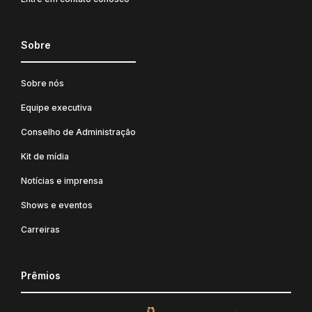
Sobre
Sobre nós
Equipe executiva
Conselho de Administração
Kit de mídia
Notícias e imprensa
Shows e eventos
Carreiras
Prêmios